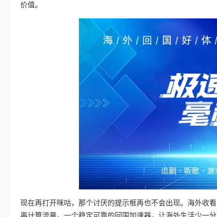
价值。
现在再打开咪咕，那个讨厌的提示框再也不会出现。海外收看
再计算流量。一个稳定可靠的回国加速器，让海外生活少一分