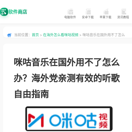
软件商店
电脑软件
安卓下载
苹果下载
资讯教程
当前位置：
首页
>
在海外怎么看咪咕视频
> 咪咕音乐在国外用不了怎么
办？海外党亲测有效的听歌自由指南
咪咕音乐在国外用不了怎么
办？海外党亲测有效的听歌
自由指南