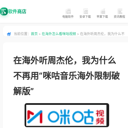
软件商店
电脑软件
安卓下载
苹果下载
资讯教程
当前位置：
首页
>
在海外怎么看咪咕视频
> 在海外听周杰伦，我为什么不
再用“咪咕音乐海外限制破解版”
在海外听周杰伦，我为什么
不再用“咪咕音乐海外限制破
解版”