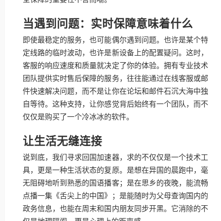
当遇到问题：实时保障意味着什么
即使最稳定的服务，也可能偶尔遇到问题。也许是某个特
定线路的临时波动，也许是新设备上的配置疑问。这时，
客服的响应速度和质量就决定了你的体验。拥有专业技术
团队提供实时售后保障的服务，往往能通过在线客服或邮
件快速解决问题，而不是让你在论坛和邮件石沉大海中独
自等待。这种支持，让你感觉背后始终有一个团队，而不
仅仅是购买了一个冷冰冰的软件。
让生活无缝连接
说到底，我们寻求回国加速器，求的不仅仅是一个技术工
具，更是一种生活状态的复原。是想在异国的晨跑中，毫
无阻碍地听到熟悉的国语播客；是在思乡的夜晚，能流畅
点播一集《舌尖上的中国》；是能随时为父母查询国内的
政务信息，也能在周末和国内朋友同步开黑。它消除的不