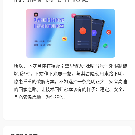
仅是地理隔阂，更是心理上的距离感。
所以，下次当你在搜索引擎里输入“咪咕音乐海外限制破
解版”时，不妨停下来想一想。与其冒险使用来路不明、
隐患重重的破解方案，不如选择一条光明正大、安全高速
的回家之路。让技术回归它本该有的样子：稳定、安全、
且充满温度地，为你服务。