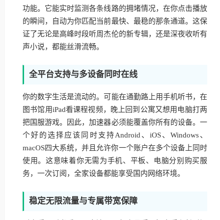
功能。它能实时监测各条线路的拥堵情况，在你点击播放
的瞬间，自动为你匹配当前最快、最稳的那条通道。这保
证了无论是高峰时段听周杰伦的新专辑，还是深夜收听有
声小说，都能丝滑流畅。
全平台支持与多设备同时在线
你的数字生活是流动的。可能在通勤路上用手机听书，在
图书馆用iPad看课程视频，晚上回到公寓又想用电脑打两
把国服游戏。因此，加速器必须能覆盖你所有的设备。一
个好的选择应该同时支持Android、iOS、Windows、
macOS四大系统，并且允许你一个账户在多个设备上同时
使用。这意味着你无需为手机、平板、电脑分别购买服
务，一次订阅，全家设备都能享受国内网络环境。
稳定无限流量与专属带宽保障