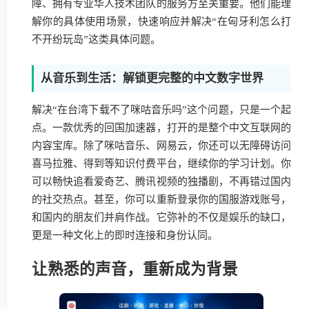
障、拥有专业华人技术团队的服务方至关重要。他们能理
解你的具体使用场景，快速响应并解决“在匈牙利怎么打
不开纷玩岛”这类具体问题。
从音乐到生活：解锁更完整的中文数字世界
解决“在台湾下载不了咪咕音乐吗”这个问题，只是一个起
点。一款优秀的回国加速器，打开的是整个中文互联网的
内容宝库。除了咪咕音乐、网易云，你还可以无障碍访问
喜马拉雅、得到等知识付费平台，继续你的学习计划。你
可以畅快追看爱奇艺、腾讯视频的独播剧，不再错过国内
的社交热点。甚至，你可以重新登录你的国服游戏账号，
和国内的朋友们并肩作战。它弥补的不仅是娱乐的缺口，
更是一种文化上的即时连接和身份认同。
让熟悉的声音，重新成为背景