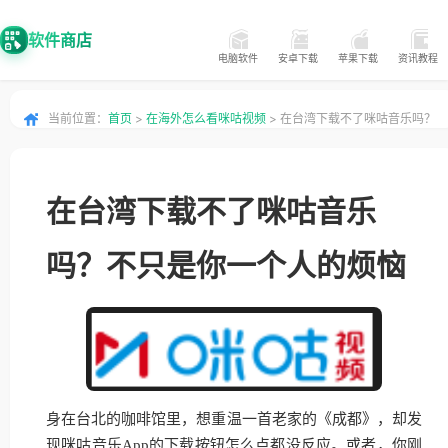
软件商店
电脑软件
安卓下载
苹果下载
资讯教程
当前位置：
首页
>
在海外怎么看咪咕视频
> 在台湾下载不了咪咕音乐吗？
不只是你一个人的烦恼
在台湾下载不了咪咕音乐
吗？不只是你一个人的烦恼
身在台北的咖啡馆里，想重温一首老家的《成都》，却发
现咪咕音乐App的下载按钮怎么点都没反应。或者，你刚