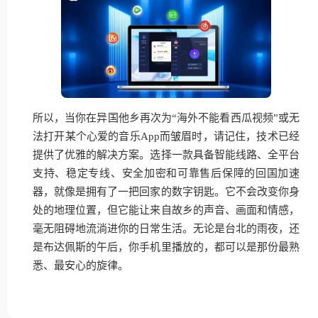
所以，当你在异国他乡再次为“海外不能看西瓜视频”或无
法打开某个心爱的音乐App而皱眉时，请记住，技术已经
提供了优雅的解决方案。选择一款具备智能线路、全平台
支持、稳定专线、安全加密和可靠售后保障的回国加速
器，就像是拥有了一把回家的数字钥匙。它不会改变你身
处的地理位置，但它能让来自故乡的声音、画面和情感，
毫无阻碍地流淌进你的日常生活。无论是台北的雨夜，还
是布达佩斯的午后，你手机里播放的，都可以是那份最熟
悉、最安心的旋律。