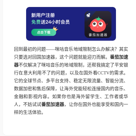
回到最初的问题——咪咕音乐地域限制怎么办解决？其实
只要选对回国加速器，这个问题就能迎刃而解。
番茄加速
器
不仅解决了咪咕音乐的地域限制，还帮我搞定了平安银
行在意大利用不了的问题，以及在国外看CCTV的需求。
它的全球节点、多平台支持、稳定无限流量、智能分流、
数据加密和售后保障，让海外党能轻松连接国内的音乐、
金融和影视内容。如果你也是海外留学生、工作者或华
人，不妨试试
番茄加速器
，让你在国外也能享受和国内一
样的生活体验。