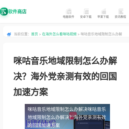
软件商店
电脑软件
安卓下载
苹果下载
资讯教程
当前位置：
首页
>
在海外怎么看咪咕视频
> 咪咕音乐地域限制怎么办解
决？海外党亲测有效的回国加速方案
咪咕音乐地域限制怎么办解
决？海外党亲测有效的回国
加速方案
咪咕音乐地域限制怎么办解决
咪咕音乐
地域限制怎么办解决？海外党亲测有效
的回国加速方案