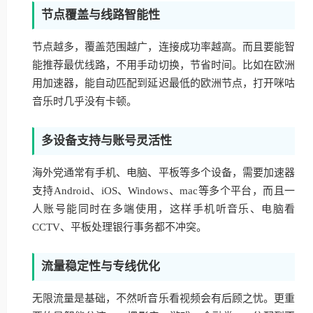
节点覆盖与线路智能性
节点越多，覆盖范围越广，连接成功率越高。而且要能智
能推荐最优线路，不用手动切换，节省时间。比如在欧洲
用加速器，能自动匹配到延迟最低的欧洲节点，打开咪咕
音乐时几乎没有卡顿。
多设备支持与账号灵活性
海外党通常有手机、电脑、平板等多个设备，需要加速器
支持Android、iOS、Windows、mac等多个平台，而且一
人账号能同时在多端使用，这样手机听音乐、电脑看
CCTV、平板处理银行事务都不冲突。
流量稳定性与专线优化
无限流量是基础，不然听音乐看视频会有后顾之忧。更重