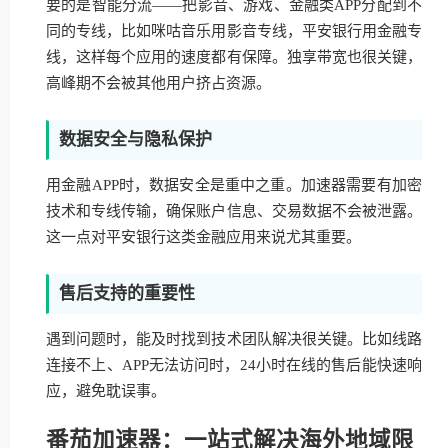
要的是智能分流——把影音、游戏、金融类APP分配到不
同的专线，比如咪咕音乐用影音专线，平安银行用金融专
线，这样每个应用的速度都有保障。独享带宽也很关键，
高峰期不会被其他用户挤占资源。
数据安全与隐私保护
用金融APP时，数据安全是重中之重。加速器需要有加密
技术和专线传输，确保账户信息、交易数据不会被泄露。
这一点对平安银行这类金融应用来说尤其重要。
售后支持的重要性
遇到问题时，能及时找到技术团队解决很关键。比如线路
连接不上、APP无法访问时，24小时在线的售后能快速响
应，避免耽误事。
番茄加速器：一站式解决海外地域限