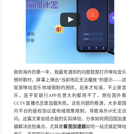
刚到海外的第一年，我最常遇到的问题就是打开咪咕音乐
想听歌时，屏幕上弹出“当前地区无法播放”的提示——这
就是咪咕音乐地域限制的困扰。后来才知道，不止是音
乐，连平安银行APP在意大利都用不了，想在国外看
CCTV直播也总是加载失败。这些问题的根源，大多是国
内平台的版权协议或地域政策限制，导致海外IP无法访
问。这篇文章会结合我的实际体验，分享如何用回国加速
器解决这些痛点，尤其是
番茄加速器
如何一站式搞定咪咕