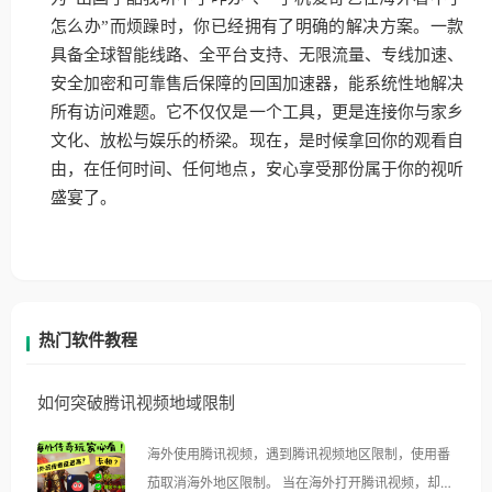
怎么办”而烦躁时，你已经拥有了明确的解决方案。一款
具备全球智能线路、全平台支持、无限流量、专线加速、
安全加密和可靠售后保障的回国加速器，能系统性地解决
所有访问难题。它不仅仅是一个工具，更是连接你与家乡
文化、放松与娱乐的桥梁。现在，是时候拿回你的观看自
由，在任何时间、任何地点，安心享受那份属于你的视听
盛宴了。
热门软件教程
如何突破腾讯视频地域限制
海外使用腾讯视频，遇到腾讯视频地区限制，使用番
茄取消海外地区限制。 当在海外打开腾讯视频，却突