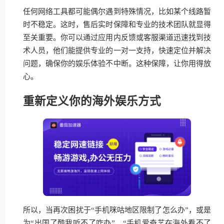
任何网络工具都可能偶尔遇到特殊情况，比如某个线路暂
时不稳定。这时，售后实时保障和专业的技术团队就显得
至关重要。你可以通过应用内反馈或客服渠道迅速找到技
术人员，他们能提供专业的一对一支持，快速定位并解决
问题，确保你的娱乐体验不中断。这种保障，让你用得放
心。
重新定义你的海外娱乐方式
所以，当再次困扰于“手机咪咕地区限制了怎么办”，或是
为“出国了酷我听不了咋办”、“手机爱奇艺在海外看不了