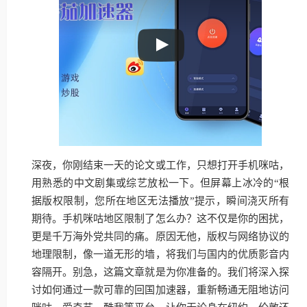
深夜，你刚结束一天的论文或工作，只想打开手机咪咕，
用熟悉的中文剧集或综艺放松一下。但屏幕上冰冷的“根
据版权限制，您所在地区无法播放”提示，瞬间浇灭所有
期待。手机咪咕地区限制了怎么办？这不仅是你的困扰，
更是千万海外党共同的痛。原因无他，版权与网络协议的
地理限制，像一道无形的墙，将我们与国内的优质影音内
容隔开。别急，这篇文章就是为你准备的。我们将深入探
讨如何通过一款可靠的回国加速器，重新畅通无阻地访问