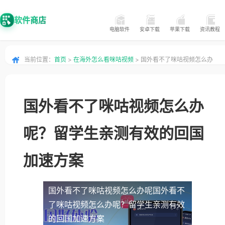
软件商店
电脑软件
安卓下载
苹果下载
资讯教程
当前位置：
首页
>
在海外怎么看咪咕视频
> 国外看不了咪咕视频怎么办
呢？留学生亲测有效的回国加速方案
国外看不了咪咕视频怎么办
呢？留学生亲测有效的回国
加速方案
国外看不了咪咕视频怎么办呢
国外看不
了咪咕视频怎么办呢？留学生亲测有效
的回国加速方案