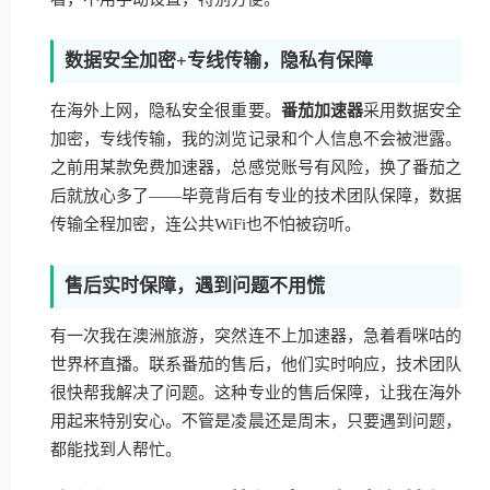
数据安全加密+专线传输，隐私有保障
在海外上网，隐私安全很重要。
番茄加速器
采用数据安全
加密，专线传输，我的浏览记录和个人信息不会被泄露。
之前用某款免费加速器，总感觉账号有风险，换了番茄之
后就放心多了——毕竟背后有专业的技术团队保障，数据
传输全程加密，连公共WiFi也不怕被窃听。
售后实时保障，遇到问题不用慌
有一次我在澳洲旅游，突然连不上加速器，急着看咪咕的
世界杯直播。联系番茄的售后，他们实时响应，技术团队
很快帮我解决了问题。这种专业的售后保障，让我在海外
用起来特别安心。不管是凌晨还是周末，只要遇到问题，
都能找到人帮忙。