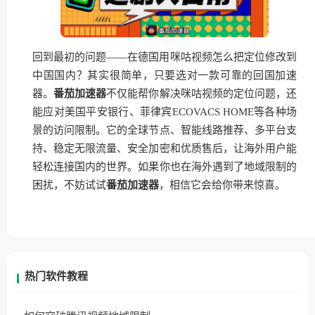
回到最初的问题——在德国用咪咕视频怎么把定位修改到
中国国内？其实很简单，只要选对一款可靠的回国加速
器。
番茄加速器
不仅能帮你解决咪咕视频的定位问题，还
能应对美国平安银行、菲律宾ECOVACS HOME等各种场
景的访问限制。它的全球节点、智能线路推荐、多平台支
持、稳定无限流量、安全加密和优质售后，让海外用户能
轻松连接国内的世界。如果你也在海外遇到了地域限制的
困扰，不妨试试
番茄加速器
，相信它会给你带来惊喜。
热门软件教程