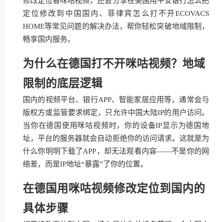
修改定位看咪咕视频，还会分享在美国用平安银行怎么把
定位修改到中国国内、菲律宾怎么打不开ECOVACS
HOME等常见问题的解决办法，帮你轻松突破地域限制，
畅享国内服务。
为什么在德国打不开咪咕视频？地域
限制的底层逻辑
国内的视频平台、银行APP、智能家居应用等，通常会与
版权方或监管要求绑定，只允许中国大陆IP的用户访问。
当你在德国使用咪咕视频时，你的设备IP显示为德国地
址，平台的服务器就会自动拒绝你的访问请求。这就是为
什么你明明下载了APP，却无法观看内容——不是你的网
络差，而是IP地址“暴露”了你的位置。
在德国用咪咕视频修改定位到国内的
具体步骤