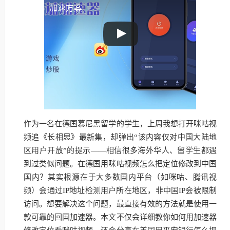
加速方案
作为一名在德国慕尼黑留学的学生，上周我想打开咪咕视
频追《长相思》最新集，却弹出“该内容仅对中国大陆地
区用户开放”的提示——相信很多海外华人、留学生都遇
到过类似问题。在德国用咪咕视频怎么把定位修改到中国
国内？其实根源在于大多数国内平台（如咪咕、腾讯视
频）会通过IP地址检测用户所在地区，非中国IP会被限制
访问。想要解决这个问题，最直接有效的方法就是使用一
款可靠的回国加速器。本文不仅会详细教你如何用加速器