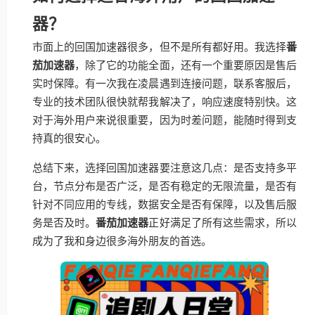
器？
市面上的回国加速器很多，但不是所有都好用。我选择
番
茄加速器
，除了它的功能全面，还有一个重要原因是售后
实时保障。有一次我在凌晨遇到连接问题，联系客服后，
专业的技术团队很快就帮我解决了，响应速度特别快。这
对于海外用户来说很重要，因为时差问题，能随时得到支
持真的很安心。
总结下来，选择回国加速器要注意这几点：是否支持多平
台，节点分布是否广泛，是否有稳定的无限流量，是否有
针对不同应用的专线，数据安全是否有保障，以及售后服
务是否及时。
番茄加速器
正好满足了所有这些需求，所以
成为了我和身边很多海外朋友的首选。