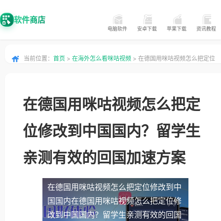
软件商店
电脑软件
安卓下载
苹果下载
资讯教程
当前位置：
首页
>
在海外怎么看咪咕视频
> 在德国用咪咕视频怎么把定位
修改到中国国内？留学生亲测有效的回国加速方案
在德国用咪咕视频怎么把定
位修改到中国国内？留学生
亲测有效的回国加速方案
在德国用咪咕视频怎么把定位修改到中
国国内
在德国用咪咕视频怎么把定位修
改到中国国内？留学生亲测有效的回国