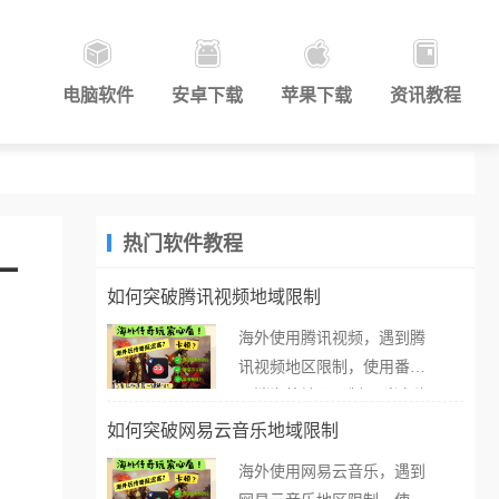
电脑软件
安卓下载
苹果下载
资讯教程
热门软件教程
一
如何突破腾讯视频地域限制
海外使用腾讯视频，遇到腾
讯视频地区限制，使用番茄
取消海外地区限制。 当在海
外打开腾讯视频，却突然弹
如何突破网易云音乐地域限制
出“由于版权限制，您所在的
海外使用网易云音乐，遇到
地区无法播放”的提示语。