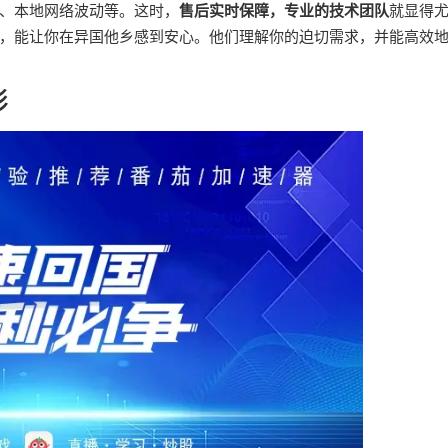
、本地网络波动等。这时，
售后实时保障，专业的技术团队
就显得
，能让你在异国他乡感到安心。他们理解你的迫切需求，并能高效
彩