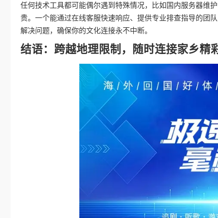
任何技术工具都可能偶尔遇到特殊情况，比如国内服务器维护
贵。一个能通过在线客服快速响应、提供专业排查指导的团队
解决问题，确保你的文化连接永不中断。
结语：跨越地理限制，随时连接家乡精