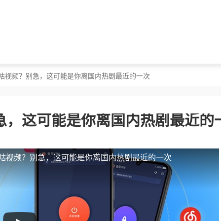
咪咕视频？别急，这可能是你离国内热剧最近的一次
急，这可能是你离国内热剧最近的
咕视频？别急，这可能是你离国内热剧最近的一次