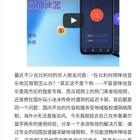
最近不少在比利时的华人朋友问我：“在比利时用咪咕音
乐地区限制怎么办？”其实这不是个例——不管是咪咕音
乐里周杰伦的独家专辑、西瓜视频上的热门美食短视频，
还是想在国外玩小冰冰传奇时遇到的延迟卡顿，背后都是
同一个问题：国内平台的内容和服务受地域版权或网络限
制，海外IP无法直接访问。今天我就结合自己在布鲁塞尔
留学两年的使用经验，分享一个亲测有效的解决方案：通
过专业的回国加速器突破地域限制，不仅能流畅听咪咕音