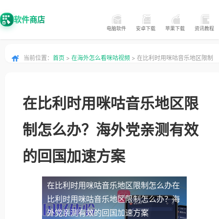
软件商店
电脑软件
安卓下载
苹果下载
资讯教程
当前位置：
首页
>
在海外怎么看咪咕视频
> 在比利时用咪咕音乐地区限制
怎么办？海外党亲测有效的回国加速方案
在比利时用咪咕音乐地区限
制怎么办？海外党亲测有效
的回国加速方案
在比利时用咪咕音乐地区限制怎么办
在
比利时用咪咕音乐地区限制怎么办？海
外党亲测有效的回国加速方案