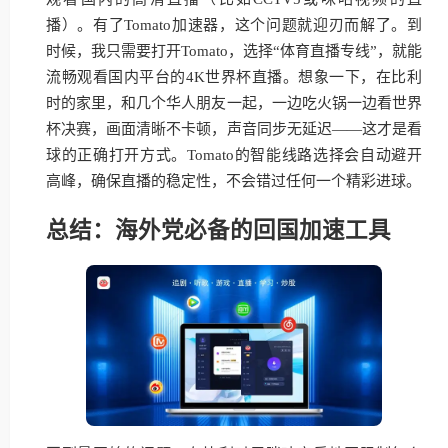
播）。有了Tomato加速器，这个问题就迎刃而解了。到
时候，我只需要打开Tomato，选择“体育直播专线”，就能
流畅观看国内平台的4K世界杯直播。想象一下，在比利
时的家里，和几个华人朋友一起，一边吃火锅一边看世界
杯决赛，画面清晰不卡顿，声音同步无延迟——这才是看
球的正确打开方式。Tomato的智能线路选择会自动避开
高峰，确保直播的稳定性，不会错过任何一个精彩进球。
总结：海外党必备的回国加速工具