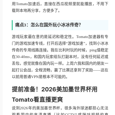
用Tomato加速后，直接在西瓜视频里就能播放，不用下
载到本地再分享，方便多了。
痛点3：怎么在国外玩小冰冰传奇？
游戏玩家最在意的是延迟和稳定性。Tomato加速器有专
门的游戏加速专线，打开后选择“游戏加速”，找到小冰冰
传奇的专用线路连接。我在比利时玩的时候，ping值稳定
在30-40ms，和国内玩家组队打副本时，没有任何延迟或
丢包，感觉就像在国内玩一样。上周六我和国内的朋友一
起打公会战，全程流畅，赢了比赛还拿到了奖励——这在
以前用普通VPN是根本不可能的。
提前准备！2026美加墨世界杯用
Tomato看直播更爽
说到2026年的美加墨世界杯，很多海外球迷都担心无法
观看国内的高清直播（比如CCTV5或咪咕视频的直