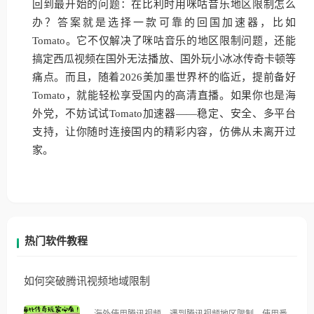
回到最开始的问题：在比利时用咪咕音乐地区限制怎么
办？答案就是选择一款可靠的回国加速器，比如
Tomato。它不仅解决了咪咕音乐的地区限制问题，还能
搞定西瓜视频在国外无法播放、国外玩小冰冰传奇卡顿等
痛点。而且，随着2026美加墨世界杯的临近，提前备好
Tomato，就能轻松享受国内的高清直播。如果你也是海
外党，不妨试试Tomato加速器——稳定、安全、多平台
支持，让你随时连接国内的精彩内容，仿佛从未离开过
家。
热门软件教程
如何突破腾讯视频地域限制
海外使用腾讯视频，遇到腾讯视频地区限制，使用番