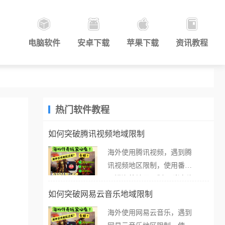
电脑软件
安卓下载
苹果下载
资讯教程
热门软件教程
如何突破腾讯视频地域限制
海外使用腾讯视频，遇到腾
讯视频地区限制，使用番茄
取消海外地区限制。 当在海
外打开腾讯视频，却突然弹
如何突破网易云音乐地域限制
出“由于版权限制，您所在的
海外使用网易云音乐，遇到
地区无法播放”的提示语。