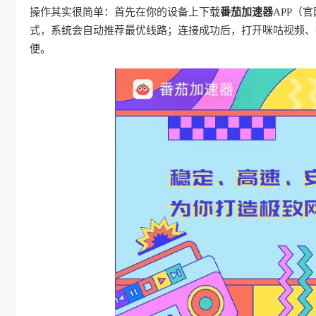
操作其实很简单：首先在你的设备上下载
番茄加速器
APP（
式，系统会自动推荐最优线路；连接成功后，打开咪咕视频、
便。