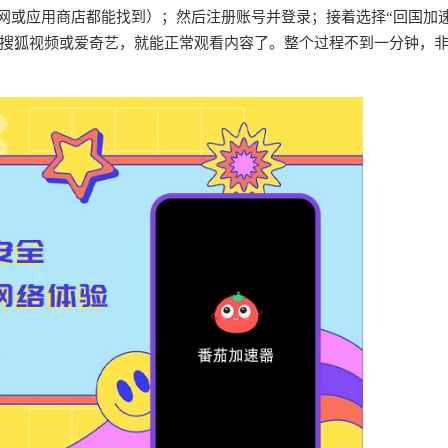
官网或应用商店都能找到）；然后注册账号并登录；接着选择“回国加速
搜狐视频或爱奇艺，就能正常观看内容了。整个过程不到一分钟，