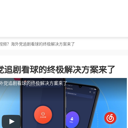
咕视频？海外党追剧看球的终极解决方案来了
党追剧看球的终极解决方案来了
外党追剧看球的终极解决方案来了