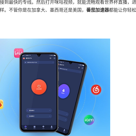
接到最快的专线。然后打开咪咕视频，就能流畅观看世界杯直播，
样。不管你是在加拿大、墨西哥还是美国，
番茄加速器
都能让你轻