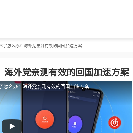
用不了怎么办？海外党亲测有效的回国加速方案
？海外党亲测有效的回国加速方案
了怎么办？海外党亲测有效的回国加速方案