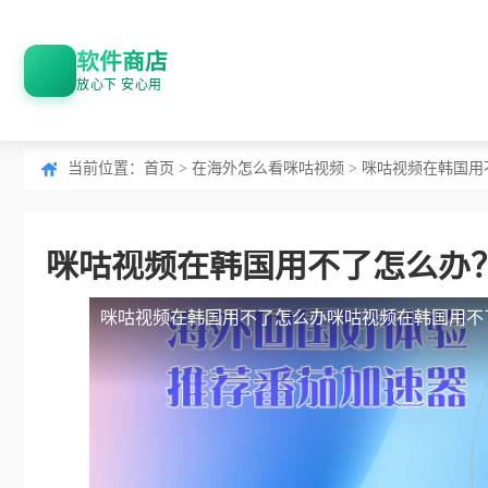
软件商店
放心下 安心用
当前位置：
首页
>
在海外怎么看咪咕视频
> 咪咕视频在韩国
咪咕视频在韩国用不了怎么办
咪咕视频在韩国用不了怎么办
咪咕视频在韩国用不