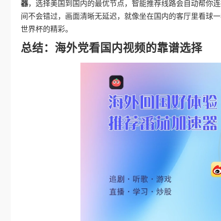
器
，选择美国到国内的最优节点，智能推荐线路会自动帮你连
间不会错过，画面清晰无延迟，就像坐在国内的客厅里看球一
世界杯的精彩。
总结：海外党看国内视频的靠谱选择