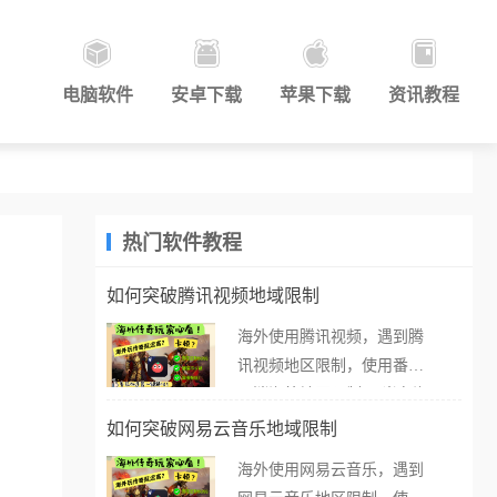
电脑软件
安卓下载
苹果下载
资讯教程
热门软件教程
如何突破腾讯视频地域限制
海外使用腾讯视频，遇到腾
讯视频地区限制，使用番茄
取消海外地区限制。 当在海
外打开腾讯视频，却突然弹
如何突破网易云音乐地域限制
出“由于版权限制，您所在的
海外使用网易云音乐，遇到
地区无法播放”的提示语。