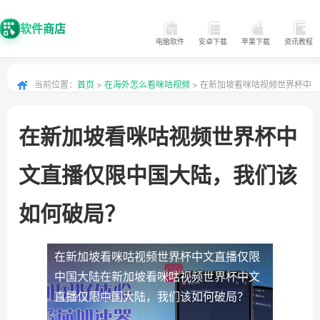
软件商店
电脑软件
安卓下载
苹果下载
资讯教程
当前位置：
首页
>
在海外怎么看咪咕视频
> 在新加坡看咪咕视频世界杯中
文直播仅限中国大陆，我们该如何破局？
在新加坡看咪咕视频世界杯中
文直播仅限中国大陆，我们该
如何破局？
在新加坡看咪咕视频世界杯中文直播仅限
中国大陆
在新加坡看咪咕视频世界杯中文
直播仅限中国大陆，我们该如何破局？