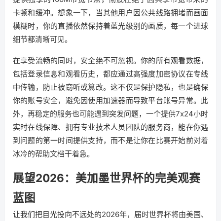
卡顿和缓冲。想象一下，当其他用户因公共线路拥堵而画面
模糊时，你的直播依然保持着蓝光级别的画质，每一个进球
细节都清晰可见。
在享受流畅的同时，安全绝不可忽视。你的所有观看数据，
包括登录信息和观看历史，都应通过高强度加密协议在专线
中传输，防止被窃听或篡改。这不仅是保护隐私，也是确保
你的账号安全，避免因使用加速器而导致平台账号异常。此
外，再稳定的服务也可能遇到突发问题，一个提供7x24小时
实时在线保障、拥有专业技术人员团队的服务商，能在你遇
到问题的第一时间提供支持，而不是让你在比赛开始前对着
冰冷的帮助文档干着急。
展望2026：美加墨世界杯的完美观赛
蓝图
让我们把目光投向不远处的2026年，届时世界杯将由美国、