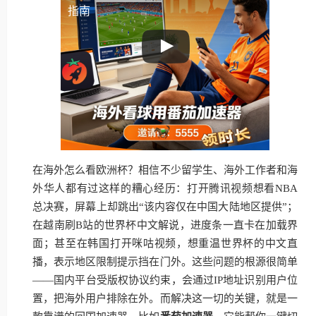
指南
在海外怎么看欧洲杯？相信不少留学生、海外工作者和海
外华人都有过这样的糟心经历：打开腾讯视频想看NBA
总决赛，屏幕上却跳出“该内容仅在中国大陆地区提供”；
在越南刷B站的世界杯中文解说，进度条一直卡在加载界
面；甚至在韩国打开咪咕视频，想重温世界杯的中文直
播，表示地区限制提示挡在门外。这些问题的根源很简单
——国内平台受版权协议约束，会通过IP地址识别用户位
置，把海外用户排除在外。而解决这一切的关键，就是一