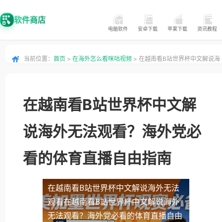
软件商店
电脑软件
安卓下载
苹果下载
资讯教程
当前位置：
首页
>
在海外怎么看咪咕视频
> 在越南看B站世界杯中文解说海
外无法观看？海外党必看的体育直播自由指南
在越南看B站世界杯中文解
说海外无法观看？海外党必
看的体育直播自由指南
在越南看B站世界杯中文解说海外无法
观看
在越南看B站世界杯中文解说海外
无法观看？海外党必看的体育直播自由