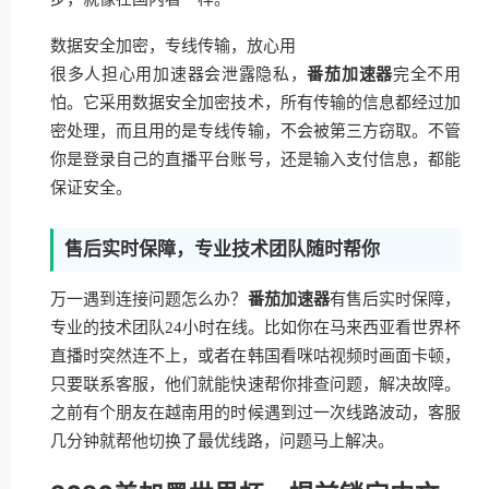
数据安全加密，专线传输，放心用
很多人担心用加速器会泄露隐私，
番茄加速器
完全不用
怕。它采用数据安全加密技术，所有传输的信息都经过加
密处理，而且用的是专线传输，不会被第三方窃取。不管
你是登录自己的直播平台账号，还是输入支付信息，都能
保证安全。
售后实时保障，专业技术团队随时帮你
万一遇到连接问题怎么办？
番茄加速器
有售后实时保障，
专业的技术团队24小时在线。比如你在马来西亚看世界杯
直播时突然连不上，或者在韩国看咪咕视频时画面卡顿，
只要联系客服，他们就能快速帮你排查问题，解决故障。
之前有个朋友在越南用的时候遇到过一次线路波动，客服
几分钟就帮他切换了最优线路，问题马上解决。