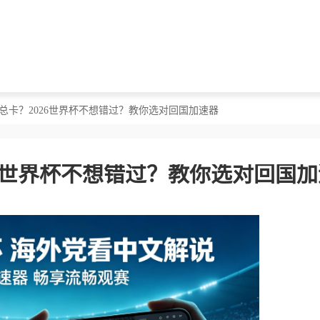
直播总卡？2026世界杯不想错过？教你选对回国加速器
26世界杯不想错过？教你选对回国