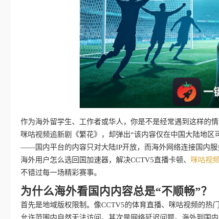
作为海外留学生、工作者或华人，你是不是经常遇到这样的情
咪咕视频追新剧《繁花》，却弹出“该内容仅在中国大陆地区
——国内平台的内容只对大陆IP开放，而海外网络连接国内
海外用户怎么选回国加速器，解决CCTV5直播卡顿、
咪咕视
不错过每一场精彩赛事。
为什么海外看国内内容总是“不顺畅”？
首先是地域版权限制。像CCTV5的体育直播、咪咕视频的热
允许范围内自然无法访问。其次是网络延迟问题。海外到国内