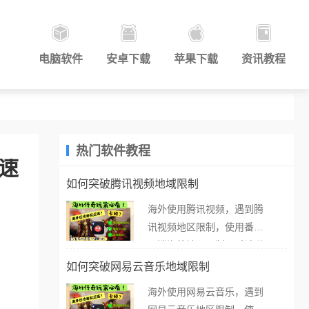
电脑软件
安卓下载
苹果下载
资讯教程
热门软件教程
加速
如何突破腾讯视频地域限制
海外使用腾讯视频，遇到腾
讯视频地区限制，使用番茄
取消海外地区限制。 当在海
外打开腾讯视频，却突然弹
如何突破网易云音乐地域限制
出“由于版权限制，您所在的
海外使用网易云音乐，遇到
地区无法播放”的提示语。