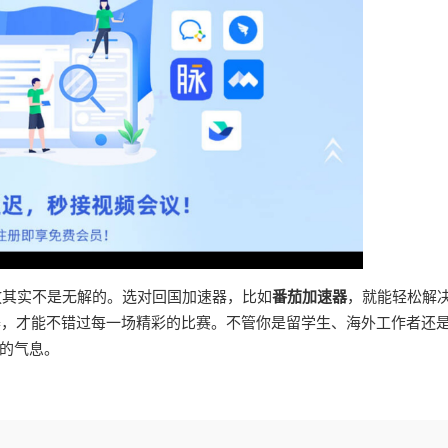
放其实不是无解的。选对回国加速器，比如
番茄加速器
，就能轻松解
速器，才能不错过每一场精彩的比赛。不管你是留学生、海外工作者还
的气息。