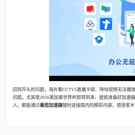
回到开头的问题，海外看CCTV5直播卡顿、咪咕视频无法播
问题。尤其是2026美加墨世界杯即将到来，提前准备好加
人，都能通过
番茄加速器
随时连接国内的精彩内容，感受家乡