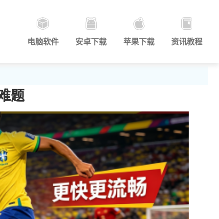
电脑软件
安卓下载
苹果下载
资讯教程
难题