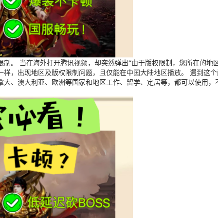
制。 当在海外打开腾讯视频，却突然弹出“由于版权限制，您所在的地区
一样，出现地区及版权限制问题，且仅能在中国大陆地区播放。 遇到这
拿大、澳大利亚、欧洲等国家和地区工作、留学、定居等，都可以使用，