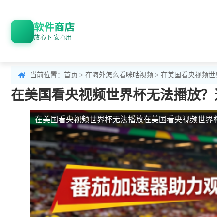
软件商店
放心下 安心用
当前位置：
首页
>
在海外怎么看咪咕视频
> 在美国看央视频
在美国看央视频世界杯无法播放？
在美国看央视频世界杯无法播放
在美国看央视频世界