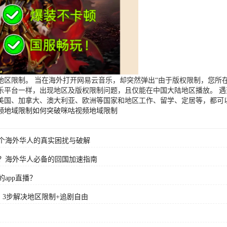
区限制。 当在海外打开网易云音乐，却突然弹出“由于版权限制，您所在
乐平台一样，出现地区及版权限制问题，且仅能在中国大陆地区播放。 
美国、加拿大、澳大利亚、欧洲等国家和地区工作、留学、定居等，都可
频地域限制
如何突破咪咕视频地域限制
个海外华人的真实困扰与破解
？海外华人必备的回国加速指南
app直播？
？3步解决地区限制+追剧自由