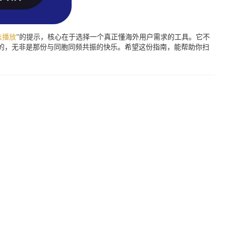
法播放
”的提示，核心在于选择一个真正懂海外用户需求的工具。它不
的，无非是那份与同胞同频共振的快乐。希望这份指南，能帮助你扫