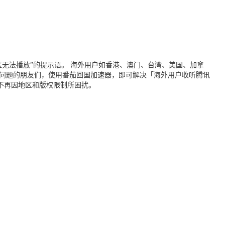
无法播放”的提示语。 海外用户如香港、澳门、台湾、美国、加拿
个问题的朋友们，使用番茄回国加速器，即可解决「海外用户收听腾讯
不再因地区和版权限制所困扰。