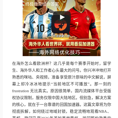
终极指南给你答案
在海外怎么看欧洲杯？这几乎是每个赛季开始时，留学
生、海外华人和工作者心头最大的问号。你兴冲冲地打开
熟悉的咪咕、央视频，准备享受原汁原味的中文解说，屏
幕上却冷冰冰地提示“当前地区不可播放”。那一刻的
frustration 无比真实。原因很简单，国内流媒体平台受版
权协议限制，服务仅限中国大陆地区。但别急，解决方案
的核心，就在于一台靠谱的回国加速器。这篇文章将为你
彻底拆解，如何绕过地域封锁，稳定流畅地观看NBA、