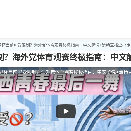
界杯当前IP受限制？海外党体育观赛终极指南：中文解说+流畅直播全搞定
限制？海外党体育观赛终极指南：中文
界杯当前IP受限制？海外党体育观赛终极指南：中文解说+流畅