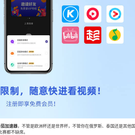
番茄加速器
，不管是欧洲杯还是世界杯，不管你在俄罗斯、泰国还是其他
比赛都不缺席。