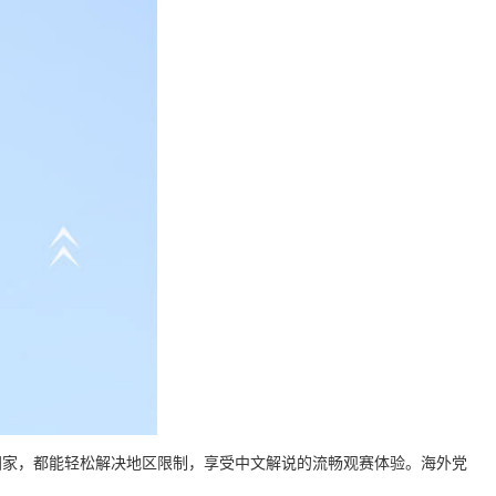
国家，都能轻松解决地区限制，享受中文解说的流畅观赛体验。海外党