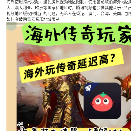
海外使用腾讯视频，遇到腾讯视频地区限制，使用番茄取消海外地区限
大、澳大利亚、欧洲等国家和地区时，腾讯视频也会像其他音乐平台
视频地区版权限制」的问题，无论人在香港、澳门、台湾、美国、加
如何突破网易云音乐地域限制