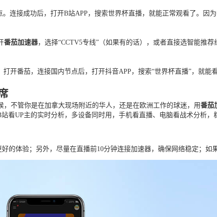
点。连接成功后，打开B站APP，搜索世界杯直播，就能正常观看了。因
开
番茄加速器
，选择“CCTV5专线”（如果有的话），或者直接选智能推荐
。打开番茄，连接国内节点后，打开抖音APP，搜索“世界杯直播”，就
。
席
时候，不管你是在加拿大现场附近的华人，还是在欧洲工作的球迷，用
番茄
B站看UP主的实时分析，多设备同时用，手机看直播、电脑看战术分析，
得更好的体验；另外，尽量在直播前10分钟连接加速器，确保网络稳定；