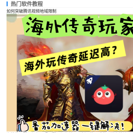
热门软件教程
如何突破腾讯视频地域限制