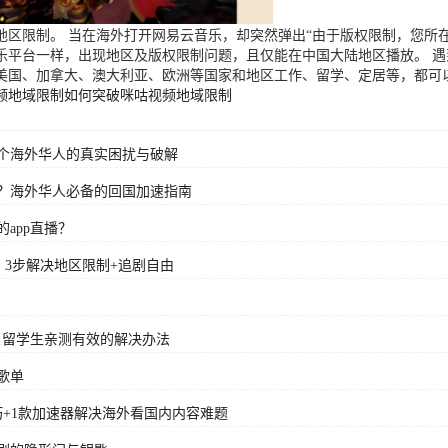
区限制。 当在海外打开网易云音乐，却突然弹出“由于版权限制，您所在
乐平台一样，出现地区及版权限制问题，且仅能在中国大陆地区播放。 
美国、加拿大、澳大利亚、欧洲等国家和地区工作、留学、定居等，都可
频地域限制
如何突破咪咕视频地域限制
个海外华人的真实困扰与破解
？海外华人必备的回国加速指南
app直播？
？3步解决地区限制+追剧自由
？留学生亲测有效的解决办法
歌单
+1款加速器解决海外看国内内容难题