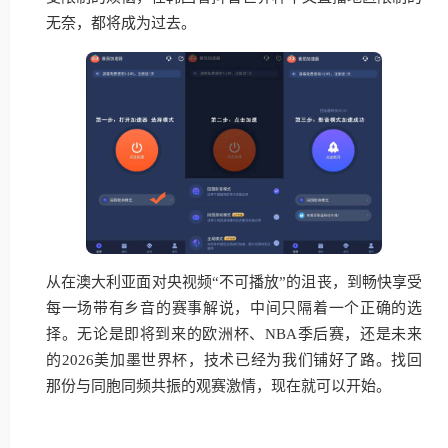
无奈，都将成为过去。
从在澳大利亚面对央视频“不可播放”的沮丧，到畅快享受
每一场带有乡音的赛事解说，中间只隔着一个正确的选
择。无论是即将到来的欧洲杯、NBA季后赛，还是未来
的2026美加墨世界杯，技术已经为我们铺好了路。找回
那份与同胞同频共振的观赛激情，现在就可以开始。