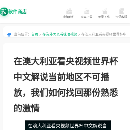
软件商店
电脑软件
安卓下载
苹果下载
资讯教程
当前位置：
首页
>
在海外怎么看咪咕视频
> 在澳大利亚看央视频世界杯中
文解说当前地区不可播放，我们如何找回那份熟悉的激情
在澳大利亚看央视频世界杯
中文解说当前地区不可播
放，我们如何找回那份熟悉
的激情
在澳大利亚看央视频世界杯中文解说当