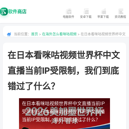
软件商店
电脑软件
安卓下载
苹果下载
资讯教程
当前位置：
首页
>
在海外怎么看咪咕视频
> 在日本看咪咕视频世界杯中文
直播当前IP受限制，我们到底错过了什么？
在日本看咪咕视频世界杯中文
直播当前IP受限制，我们到底
错过了什么？
在日本看咪咕视频世界杯中文直播当前IP
受限制
在日本看咪咕视频世界杯中文直播
当前IP受限制，我们到底错过了什么？