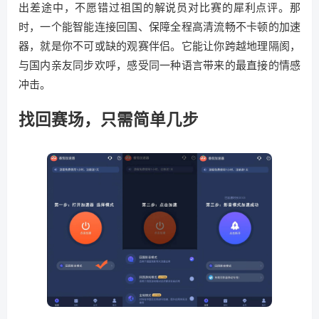
出差途中，不愿错过祖国的解说员对比赛的犀利点评。那
时，一个能智能连接回国、保障全程高清流畅不卡顿的加速
器，就是你不可或缺的观赛伴侣。它能让你跨越地理隔阂，
与国内亲友同步欢呼，感受同一种语言带来的最直接的情感
冲击。
找回赛场，只需简单几步