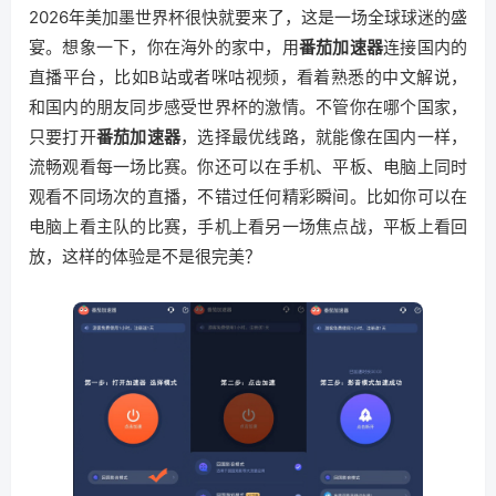
2026年美加墨世界杯很快就要来了，这是一场全球球迷的盛
宴。想象一下，你在海外的家中，用
番茄加速器
连接国内的
直播平台，比如B站或者咪咕视频，看着熟悉的中文解说，
和国内的朋友同步感受世界杯的激情。不管你在哪个国家，
只要打开
番茄加速器
，选择最优线路，就能像在国内一样，
流畅观看每一场比赛。你还可以在手机、平板、电脑上同时
观看不同场次的直播，不错过任何精彩瞬间。比如你可以在
电脑上看主队的比赛，手机上看另一场焦点战，平板上看回
放，这样的体验是不是很完美？