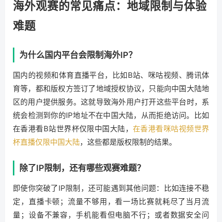
海外观赛的常见痛点：地域限制与体验
难题
为什么国内平台会限制海外IP？
国内的视频和体育直播平台，比如B站、咪咕视频、腾讯体
育等，都和版权方签订了地域授权协议，只能向中国大陆地
区的用户提供服务。这就导致海外用户打开这些平台时，系
统会检测到你的IP地址不在中国大陆，从而拒绝访问。比如
在香港看B站世界杯仅限中国大陆，
在香港看咪咕视频世界
杯直播仅限中国大陆
，这些都是版权限制的结果。
除了IP限制，还有哪些观赛难题？
即使你突破了IP限制，还可能遇到其他问题：比如连接不稳
定，直播卡顿；流量不够用，看一场比赛就耗尽了当月流
量；设备不兼容，手机能看但电脑不行；或者数据安全问