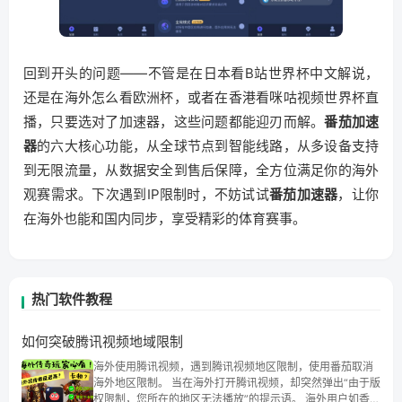
回到开头的问题——不管是在日本看B站世界杯中文解说，
还是在海外怎么看欧洲杯，或者在香港看咪咕视频世界杯直
播，只要选对了加速器，这些问题都能迎刃而解。
番茄加速
器
的六大核心功能，从全球节点到智能线路，从多设备支持
到无限流量，从数据安全到售后保障，全方位满足你的海外
观赛需求。下次遇到IP限制时，不妨试试
番茄加速器
，让你
在海外也能和国内同步，享受精彩的体育赛事。
热门软件教程
如何突破腾讯视频地域限制
海外使用腾讯视频，遇到腾讯视频地区限制，使用番茄取消
海外地区限制。 当在海外打开腾讯视频，却突然弹出“由于版
权限制，您所在的地区无法播放”的提示语。 海外用户如香