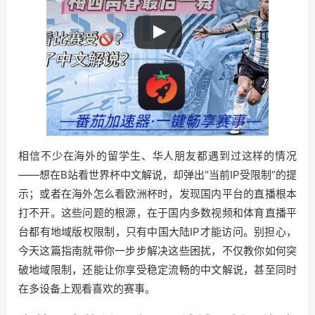
相信不少在海外的留学生、华人朋友都遇到过这样的情况
——想在B站看世界杯中文解说，却弹出“当前IP受限制”的提
示；或者在海外怎么看欧洲杯时，发现国内平台的直播根本
打不开。这些问题的根源，在于国内多数视频和体育直播平
台都有地域版权限制，只有中国大陆IP才能访问。别担心，
今天这篇指南就带你一步步解决这些困扰，不仅教你如何突
破地域限制，还能让你享受稳定流畅的中文解说，甚至同时
在多设备上观看喜欢的赛事。