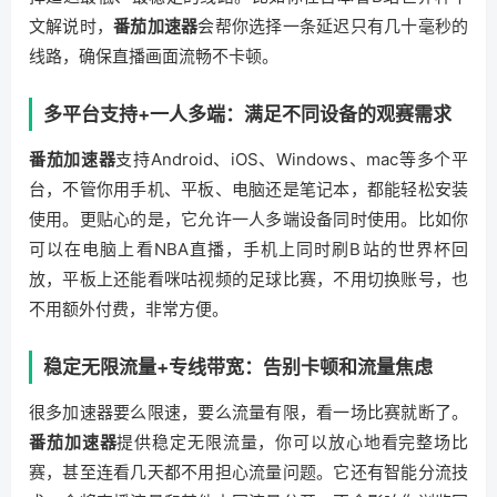
文解说时，
番茄加速器
会帮你选择一条延迟只有几十毫秒的
线路，确保直播画面流畅不卡顿。
多平台支持+一人多端：满足不同设备的观赛需求
番茄加速器
支持Android、iOS、Windows、mac等多个平
台，不管你用手机、平板、电脑还是笔记本，都能轻松安装
使用。更贴心的是，它允许一人多端设备同时使用。比如你
可以在电脑上看NBA直播，手机上同时刷B站的世界杯回
放，平板上还能看咪咕视频的足球比赛，不用切换账号，也
不用额外付费，非常方便。
稳定无限流量+专线带宽：告别卡顿和流量焦虑
很多加速器要么限速，要么流量有限，看一场比赛就断了。
番茄加速器
提供稳定无限流量，你可以放心地看完整场比
赛，甚至连看几天都不用担心流量问题。它还有智能分流技