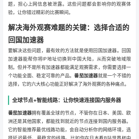
题，担心上网信息被泄露。这些问题都会影响你的观赛体
验，让你错过精彩的比赛瞬间。
解决海外观赛难题的关键：选择合适的
回国加速器
要解决这些问题，最有效的方法就是使用回国加速器。回国
加速器能帮你将IP地址切换到中国大陆，从而突破地域限
制。但并不是所有加速器都能满足观赛需求，你需要选择一
个功能全面、稳定可靠的产品。
番茄加速器
就是一个不错的
选择，它的六大核心功能正好解决了海外观赛的各种痛点。
全球节点+智能线路：让你快速连接国内服务器
番茄加速器
拥有覆盖全球的节点，不管你在日本、美国、欧
洲还是其他国家，都能找到就近的节点连接到国内服务器。
它的智能推荐最优线路功能，会自动分析你的网络环境，选
择延迟最低、最稳定的线路。比如你在日本看B站世界杯中