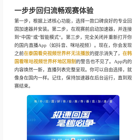
一步步回归流畅观赛体验
第一步，根据上述核心功能，选择一款口碑良好的专业回
国加速器并安装。第二步，在观赛前启动加速器，并连接
到“中国”或“智能模式”。第三步，完全关闭并重新打开你
的国内直播App（如抖音、咪咕视频）。现在，你会发现
之前
在泰国看央视频世界杯无法播放
的提示消失了，
在韩
国看咪咕视频世界杯地区限制
的警告也不见了。App内的
内容焕然一新，直播列表完整呈现。你可以自由选择，就
像身在国内一样。记住，保持加速器在后台运行，直到观
赛结束。