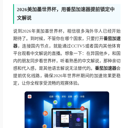
2026美加墨世界杯，用番茄加速器提前锁定中
文解说
说到2026年美加墨世界杯，相信很多海外华人已经开始
期待了。到时候，不管你在哪个国家，只要打开
番茄加速
器
，连接国内节点，就能通过CCTV5或者国内其他体育
平台观看中文解说的直播。想象一下：在异国他乡，和国
内的朋友同步看世界杯，听着熟悉的中文解说，那种亲切
感和代入感，是其他语言解说无法替代的。
番茄加速器
会
提前优化线路，确保2026年世界杯期间的加速效果更稳
定，让你全程享受流畅的观赛体验。