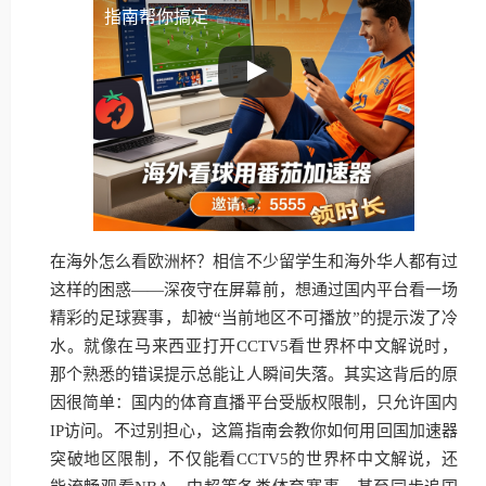
指南帮你搞定
在海外怎么看欧洲杯？相信不少留学生和海外华人都有过
这样的困惑——深夜守在屏幕前，想通过国内平台看一场
精彩的足球赛事，却被“当前地区不可播放”的提示泼了冷
水。就像在马来西亚打开CCTV5看世界杯中文解说时，
那个熟悉的错误提示总能让人瞬间失落。其实这背后的原
因很简单：国内的体育直播平台受版权限制，只允许国内
IP访问。不过别担心，这篇指南会教你如何用回国加速器
突破地区限制，不仅能看CCTV5的世界杯中文解说，还