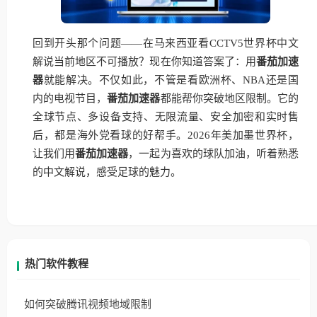
回到开头那个问题——在马来西亚看CCTV5世界杯中文
解说当前地区不可播放？现在你知道答案了：用
番茄加速
器
就能解决。不仅如此，不管是看欧洲杯、NBA还是国
内的电视节目，
番茄加速器
都能帮你突破地区限制。它的
全球节点、多设备支持、无限流量、安全加密和实时售
后，都是海外党看球的好帮手。2026年美加墨世界杯，
让我们用
番茄加速器
，一起为喜欢的球队加油，听着熟悉
的中文解说，感受足球的魅力。
热门软件教程
如何突破腾讯视频地域限制