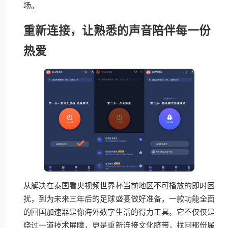
场。
重新连接，让熟悉的声音陪伴每一份
热爱
从解决在泰国看央视频世界杯当前地区不可播放的即时困
扰，到为未来三年后的足球盛宴做好准备，一款功能全面
的回国加速器是你海外数字生活的得力工具。它不仅仅是
绕过一道技术屏障，更是重新连接文化脐带，找回那份属