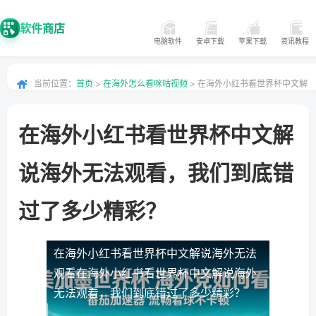
软件商店
电脑软件
安卓下载
苹果下载
资讯教程
当前位置：
首页
>
在海外怎么看咪咕视频
> 在海外小红书看世界杯中文解
说海外无法观看，我们到底错过了多少精彩？
在海外小红书看世界杯中文解
说海外无法观看，我们到底错
过了多少精彩？
在海外小红书看世界杯中文解说海外无法
观看
在海外小红书看世界杯中文解说海外
无法观看，我们到底错过了多少精彩？