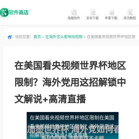
软件商店
电脑软件
安卓下载
苹果下载
资讯教程
当前位置：
首页
>
在海外怎么看咪咕视频
> 在美国看央视频世界杯地区限
制？海外党用这招解锁中文解说+高清直播
在美国看央视频世界杯地区
限制？海外党用这招解锁中
文解说+高清直播
在美国看央视频世界杯地区限制
在美国
看央视频世界杯地区限制？海外党用这
招解锁中文解说+高清直播