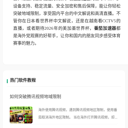
设备支持、稳定流量、安全加密和售后保障，能让你轻松
突破地域限制，享受国内平台的中文解说和高清直播。不
管你在日本看世界杯中文解说，还是在越南看CCTV5的
直播，或者期待2026年的美加墨世界杯，
番茄加速器
都
是海外党观赛的好帮手，让你和国内的朋友同步感受体育
赛事的魅力。
热门软件教程
如何突破腾讯视频地域限制
海外使用腾讯视频，遇到腾讯视频地区限制，使用番
茄取消海外地区限制。 当在海外打开腾讯视频，却突
然弹出“由于版权限制，您所在的地区无法播放”的提