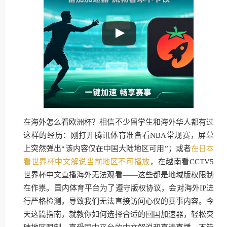
在海外怎么看欧洲杯？相信不少留学生和海外华人都有过
这样的经历：刚打开腾讯体育准备看NBA常规赛，屏幕
上突然弹出“该内容仅在中国大陆地区可用”；或者
在日本
看世界杯中文解说当前地区不可播放
，在越南看CCTV5
世界杯中文直播海外无法观看——这些都是地域版权限制
在作祟。国内体育平台为了遵守版权协议，会对海外IP进
行严格检测，导致我们无法直接访问心仪的赛事内容。今
天这篇指南，就教你如何选择合适的回国加速器，轻松突