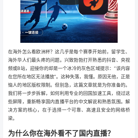
在海外怎么看欧洲杯？这几乎是每个赛季开始前，留学生、
海外华人们最头疼的问题。兴致勃勃打开熟悉的抖音、央视
频或B站，迎接你的却是一个冰冷的灰色区域提示：“该内容
在您所在地区无法播放”。这种失落，我懂。原因无他，正是
恼人的地区版权限制。但别急，这篇文章就是为你准备的。
我们将一步步拆解，如何利用专业的回国加速工具，绕过这
些屏障，重新畅享国内直播平台的中文解说和熟悉氛围。解
决方案的核心，在于选择一个可靠、高速且安全的网络桥
梁。
为什么你在海外看不了国内直播？