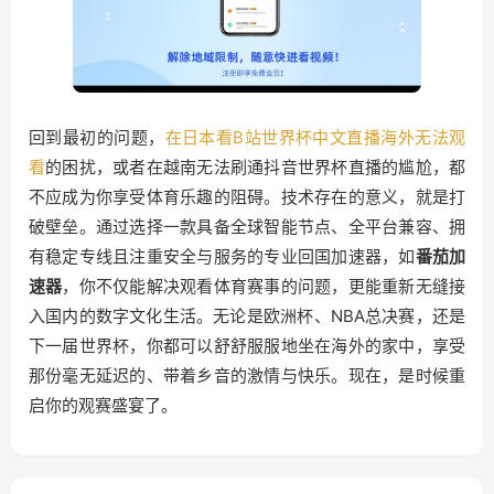
回到最初的问题，
在日本看B站世界杯中文直播海外无法观
看
的困扰，或者在越南无法刷通抖音世界杯直播的尴尬，都
不应成为你享受体育乐趣的阻碍。技术存在的意义，就是打
破壁垒。通过选择一款具备全球智能节点、全平台兼容、拥
有稳定专线且注重安全与服务的专业回国加速器，如
番茄加
速器
，你不仅能解决观看体育赛事的问题，更能重新无缝接
入国内的数字文化生活。无论是欧洲杯、NBA总决赛，还是
下一届世界杯，你都可以舒舒服服地坐在海外的家中，享受
那份毫无延迟的、带着乡音的激情与快乐。现在，是时候重
启你的观赛盛宴了。