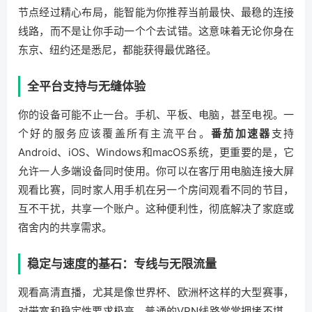
节点经过精心布局，能智能为你推荐当前最快、最稳的连接
线路，而不是让你手动一个个去试错。这意味着无论你身在
东京、纽约还是悉尼，都能获得最优路径。
全平台支持与无缝体验
你的设备可能不止一台。手机、平板、电脑，甚至电视。一
个好的服务应该覆盖所有主流平台。
番茄加速器
支持
Android、iOS、Windows和macOS系统，更重要的是，它
允许一人多端设备同时使用。你可以在客厅用电脑连接大屏
观看比赛，同时家人用手机在另一个房间观看不同的节目，
互不干扰，共享一个账户。这种便利性，彻底解决了家庭或
宿舍内的共享需求。
稳定与速度的基石：专线与无限流量
观看高清直播，尤其是像世界杯、欧洲杯这样的大型赛事，
对带宽和稳定性要求极高。普通的VPN线路常常拥堵不堪。