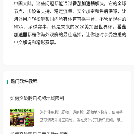
中国大陆，这些问题都能通过
番茄加速器
解决。它的全球
节点、多设备支持、稳定流量、安全加密和售后保障，让
海外用户轻松解锁国内所有体育直播平台。不管是现在的
NBA、足球赛事，还是未来的2026美加墨世界杯，
番茄
加速器
都是你海外观赛的最佳选择，让你随时享受熟悉的
中文解说和精彩赛事。
热门软件教程
如何突破腾讯视频地域限制
海外使用腾讯视频，遇到腾讯视频地区限制，使用番
茄取消海外地区限制。 当在海外打开腾讯视频，却突
然弹出“由于版权限制，您所在的地区无法播放”的提