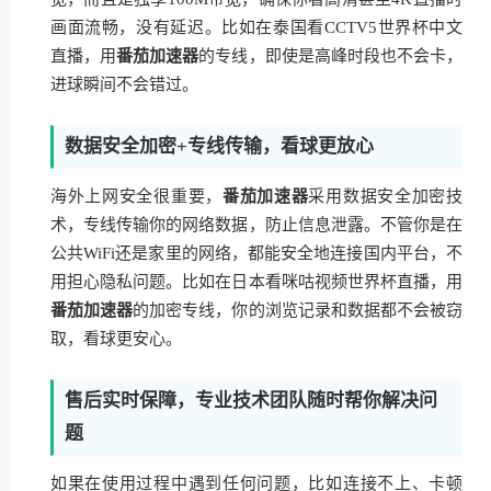
画面流畅，没有延迟。比如在泰国看CCTV5世界杯中文
直播，用
番茄加速器
的专线，即使是高峰时段也不会卡，
进球瞬间不会错过。
数据安全加密+专线传输，看球更放心
海外上网安全很重要，
番茄加速器
采用数据安全加密技
术，专线传输你的网络数据，防止信息泄露。不管你是在
公共WiFi还是家里的网络，都能安全地连接国内平台，不
用担心隐私问题。比如在日本看咪咕视频世界杯直播，用
番茄加速器
的加密专线，你的浏览记录和数据都不会被窃
取，看球更安心。
售后实时保障，专业技术团队随时帮你解决问
题
如果在使用过程中遇到任何问题，比如连接不上、卡顿