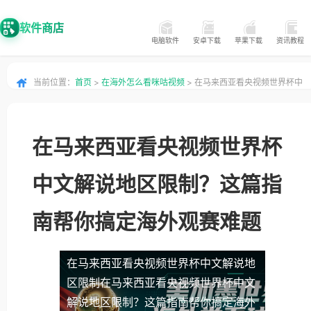
软件商店
电脑软件
安卓下载
苹果下载
资讯教程
当前位置：
首页
>
在海外怎么看咪咕视频
> 在马来西亚看央视频世界杯中
文解说地区限制？这篇指南帮你搞定海外观赛难题
在马来西亚看央视频世界杯
中文解说地区限制？这篇指
南帮你搞定海外观赛难题
在马来西亚看央视频世界杯中文解说地
区限制
在马来西亚看央视频世界杯中文
解说地区限制？这篇指南帮你搞定海外