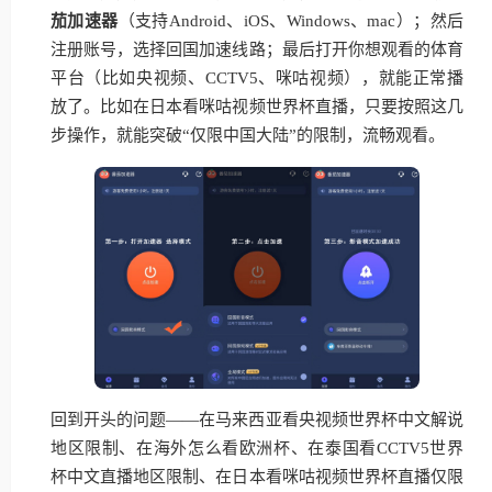
茄加速器
（支持Android、iOS、Windows、mac）；然后
注册账号，选择回国加速线路；最后打开你想观看的体育
平台（比如央视频、CCTV5、咪咕视频），就能正常播
放了。比如在日本看咪咕视频世界杯直播，只要按照这几
步操作，就能突破“仅限中国大陆”的限制，流畅观看。
回到开头的问题——在马来西亚看央视频世界杯中文解说
地区限制、在海外怎么看欧洲杯、在泰国看CCTV5世界
杯中文直播地区限制、在日本看咪咕视频世界杯直播仅限