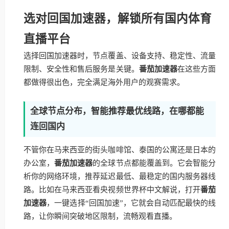
选对回国加速器，解锁所有国内体育
直播平台
选择回国加速器时，节点覆盖、设备支持、稳定性、流量
限制、安全性和售后服务是关键。
番茄加速器
在这些方面
都做得很出色，完全满足海外用户的观赛需求。
全球节点分布，智能推荐最优线路，在哪都能
连回国内
不管你在马来西亚的街头咖啡馆、泰国的公寓还是日本的
办公室，
番茄加速器
的全球节点都能覆盖到。它会智能分
析你的网络环境，推荐延迟最低、最稳定的国内服务器线
路。比如在马来西亚看央视频世界杯中文解说，打开
番茄
加速器
，一键选择“回国加速”，它就会自动匹配最快的线
路，让你瞬间突破地区限制，流畅观看直播。