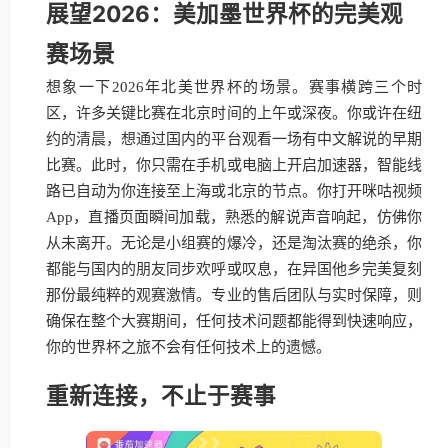
展望2026：美加墨世界杯的完美观
赛场景
想象一下2026年北美世界杯的场景。赛事横跨三个时
区，许多关键比赛在北京时间的上午或深夜。你或许在纽
约的清晨，想通过国内的平台观看一场有中文解说的早期
比赛。此时，你只需在手机或电脑上开启加速器，智能线
路已自动为你连接至上海或北京的节点。你打开咪咕视频
App，直播页面瞬间加载，熟悉的解说声音响起，仿佛你
从未离开。无论是小组赛的爆冷，还是淘汰赛的绝杀，你
都能与国内的朋友同步欢呼或叹息，在异国他乡完美复刻
那份最纯粹的观赛激情。专业的售后团队与实时保障，则
确保在整个大赛期间，任何技术问题都能得到快速响应，
你的世界杯之旅不会有任何技术上的遗憾。
重新连接，不止于赛事