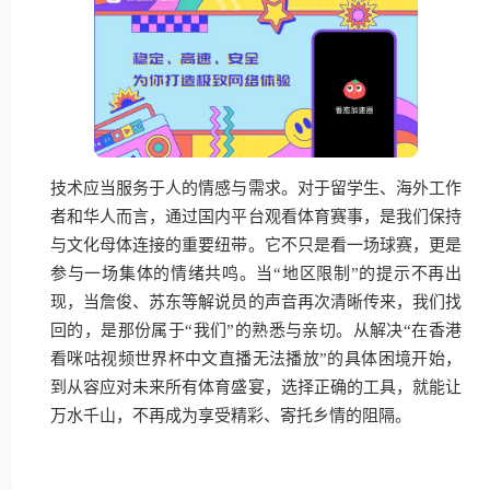
技术应当服务于人的情感与需求。对于留学生、海外工作
者和华人而言，通过国内平台观看体育赛事，是我们保持
与文化母体连接的重要纽带。它不只是看一场球赛，更是
参与一场集体的情绪共鸣。当“地区限制”的提示不再出
现，当詹俊、苏东等解说员的声音再次清晰传来，我们找
回的，是那份属于“我们”的熟悉与亲切。从解决“在香港
看咪咕视频世界杯中文直播无法播放”的具体困境开始，
到从容应对未来所有体育盛宴，选择正确的工具，就能让
万水千山，不再成为享受精彩、寄托乡情的阻隔。