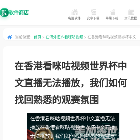
软件商店
电脑软件
安卓下载
苹果下载
资讯教程
当前位置：
首页
>
在海外怎么看咪咕视频
> 在香港看咪咕视频世界杯中文
直播无法播放，我们如何找回熟悉的观赛氛围
在香港看咪咕视频世界杯中
文直播无法播放，我们如何
找回熟悉的观赛氛围
在香港看咪咕视频世界杯中文直播无法
播放
在香港看咪咕视频世界杯中文直播
无法播放，我们如何找回熟悉的观赛氛