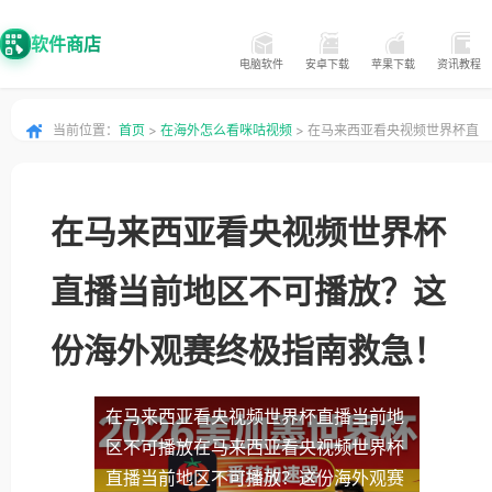
软件商店
电脑软件
安卓下载
苹果下载
资讯教程
当前位置：
首页
>
在海外怎么看咪咕视频
> 在马来西亚看央视频世界杯直
播当前地区不可播放？这份海外观赛终极指南救急！
在马来西亚看央视频世界杯
直播当前地区不可播放？这
份海外观赛终极指南救急！
在马来西亚看央视频世界杯直播当前地
区不可播放
在马来西亚看央视频世界杯
直播当前地区不可播放？这份海外观赛