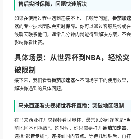
售后实时保障，问题快速解决
如果在使用过程中遇到连接不上、卡顿等问题，
番茄加速
器
的专业技术团队会实时保障。你可以通过客服热线或在
线聊天联系他们，通常几分钟内就能得到解决方案，不会
影响你看比赛。
具体场景：从世界杯到NBA，轻松突
破限制
接下来，我们看看
番茄加速器
在不同场景下的使用效果，
解决你遇到的具体问题。
马来西亚看央视频世界杯直播：突破地区限制
在马来西亚打开央视频看世界杯，最常见的问题就是“当
前地区不可播放”。这时候，你只需要打开
番茄加速器
，
选择“影音专线”，连接到国内节点。等待几秒钟后，再打