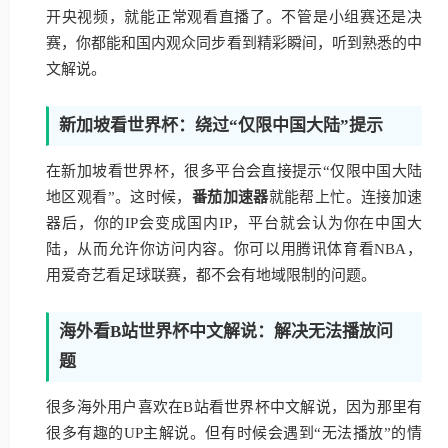
开央视频，就能正常观看直播了。不管是小组赛还是决
赛，你都能和国内观众同步看到精彩瞬间，听到熟悉的中
文解说。
新加坡看世界杯：绕过“仅限中国大陆”提示
在新加坡看世界杯，很多平台会直接提示“仅限中国大陆
地区观看”。这时候，
番茄加速器
就能帮上忙。连接加速
器后，你的IP会变成国内IP，平台就会认为你在中国大
陆，从而允许你访问内容。你可以用腾讯体育看NBA，
用爱奇艺看足球联赛，都不会有地域限制的问题。
海外看B站世界杯中文解说：解决无法播放问
题
很多海外用户喜欢在B站看世界杯中文解说，因为那里有
很多有趣的UP主解说。但有时候会遇到“无法播放”的情