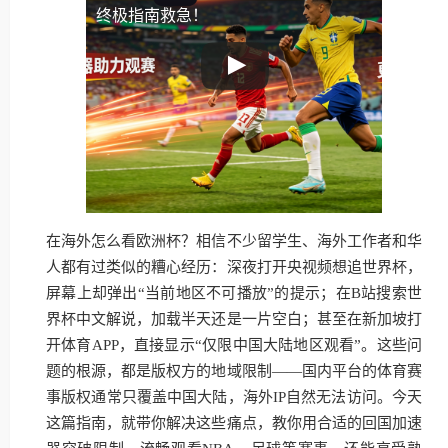
终极指南救急！
在海外怎么看欧洲杯？相信不少留学生、海外工作者和华
人都有过类似的糟心经历：深夜打开央视频想追世界杯，
屏幕上却弹出“当前地区不可播放”的提示；在B站搜索世
界杯中文解说，加载半天还是一片空白；甚至在新加坡打
开体育APP，直接显示“仅限中国大陆地区观看”。这些问
题的根源，都是版权方的地域限制——国内平台的体育赛
事版权通常只覆盖中国大陆，海外IP自然无法访问。今天
这篇指南，就带你解决这些痛点，教你用合适的回国加速