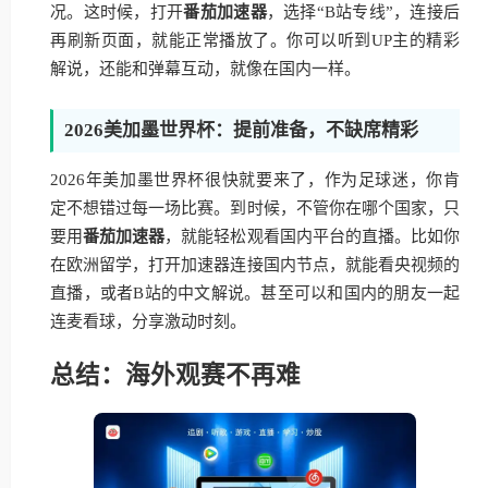
况。这时候，打开
番茄加速器
，选择“B站专线”，连接后
再刷新页面，就能正常播放了。你可以听到UP主的精彩
解说，还能和弹幕互动，就像在国内一样。
2026美加墨世界杯：提前准备，不缺席精彩
2026年美加墨世界杯很快就要来了，作为足球迷，你肯
定不想错过每一场比赛。到时候，不管你在哪个国家，只
要用
番茄加速器
，就能轻松观看国内平台的直播。比如你
在欧洲留学，打开加速器连接国内节点，就能看央视频的
直播，或者B站的中文解说。甚至可以和国内的朋友一起
连麦看球，分享激动时刻。
总结：海外观赛不再难