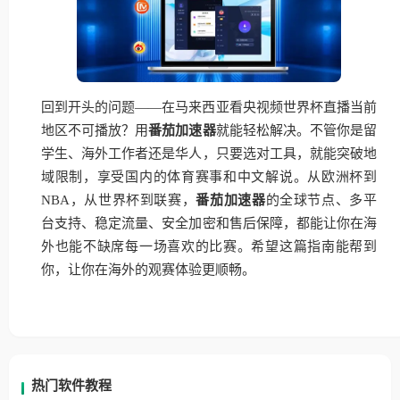
回到开头的问题——在马来西亚看央视频世界杯直播当前
地区不可播放？用
番茄加速器
就能轻松解决。不管你是留
学生、海外工作者还是华人，只要选对工具，就能突破地
域限制，享受国内的体育赛事和中文解说。从欧洲杯到
NBA，从世界杯到联赛，
番茄加速器
的全球节点、多平
台支持、稳定流量、安全加密和售后保障，都能让你在海
外也能不缺席每一场喜欢的比赛。希望这篇指南能帮到
你，让你在海外的观赛体验更顺畅。
热门软件教程