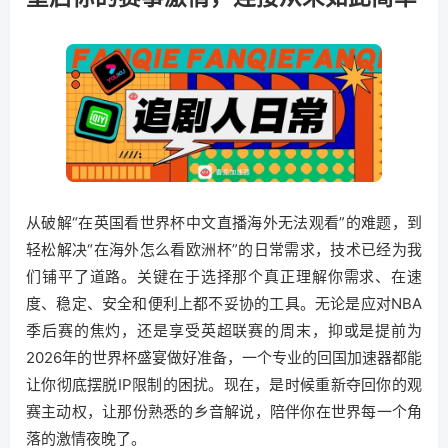
从破解“在英国看世界杯中文直播海外无法观看”的难题，到
轻松解决“在海外怎么看欧洲杯”的日常需求，技术已经为我
们铺平了道路。关键在于选择那个真正理解你需求、在速
度、稳定、安全和便利上都不妥协的工具。无论是应对NBA
季后赛的焦灼，还是享受英超联赛的周末，抑或是提前为
2026年的世界杯盛宴做好准备，一个专业的回国加速器都能
让你彻底摆脱IP限制的困扰。现在，是时候重新夺回你的观
赛主动权，让那份熟悉的乡音解说，陪伴你在世界每一个角
落的激情夜晚了。