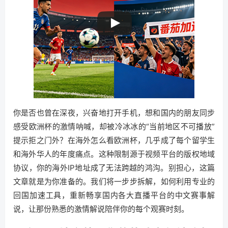
你是否也曾在深夜，兴奋地打开手机，想和国内的朋友同步
感受欧洲杯的激情呐喊，却被冷冰冰的“当前地区不可播放”
提示拒之门外？在海外怎么看欧洲杯，几乎成了每个留学生
和海外华人的年度痛点。这种限制源于视频平台的版权地域
协议，你的海外IP地址成了无法跨越的鸿沟。别担心，这篇
文章就是为你准备的。我们将一步步拆解，如何利用专业的
回国加速工具，重新畅享国内各大直播平台的中文赛事解
说，让那份熟悉的激情解说陪伴你的每个观赛时刻。