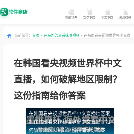
软件商店
电脑软件
安卓下载
苹果下载
资讯教程
当前位置：
首页
>
在海外怎么看咪咕视频
> 在韩国看央视频世界杯中文直
播，如何破解地区限制？这份指南给你答案
在韩国看央视频世界杯中文
直播，如何破解地区限制？
这份指南给你答案
在韩国看央视频世界杯中文直播地区限
制
在韩国看央视频世界杯中文直播，如
何破解地区限制？这份指南给你答案