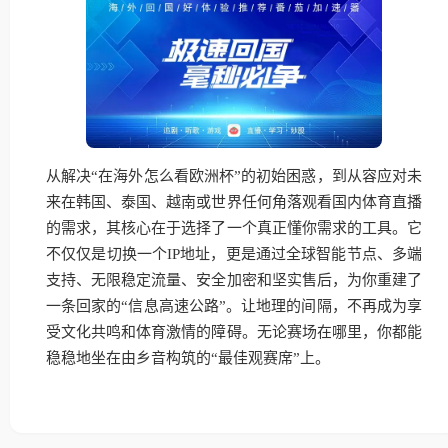
从解决“在海外怎么看欧洲杯”的初始困惑，到从容应对未
来在韩国、泰国、越南或世界任何角落观看国内体育直播
的需求，其核心在于选择了一个真正懂你需求的工具。它
不仅仅是切换一个IP地址，更是通过全球智能节点、多端
支持、无限稳定流量、安全加密和坚实售后，为你重建了
一条回家的“信息高速公路”。让地理的间隔，不再成为享
受文化共鸣和体育激情的障碍。无论赛场在哪里，你都能
稳稳地坐在由乡音构筑的“最佳观赛席”上。