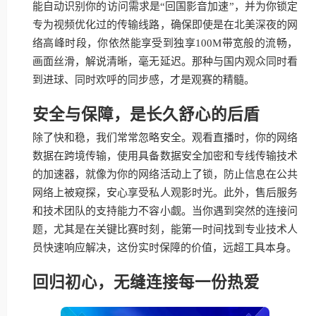
能自动识别你的访问需求是“回国影音加速”，并为你锁定
专为视频优化过的传输线路，确保即使是在北美深夜的网
络高峰时段，你依然能享受到独享100M带宽般的流畅，
画面丝滑，解说清晰，毫无延迟。那种与国内观众同时看
到进球、同时欢呼的同步感，才是观赛的精髓。
安全与保障，是长久舒心的后盾
除了快和稳，我们常常忽略安全。观看直播时，你的网络
数据在跨境传输，使用具备数据安全加密和专线传输技术
的加速器，就像为你的网络活动上了锁，防止信息在公共
网络上被窥探，安心享受私人观影时光。此外，售后服务
和技术团队的支持能力不容小觑。当你遇到突然的连接问
题，尤其是在关键比赛时刻，能第一时间找到专业技术人
员快速响应解决，这份实时保障的价值，远超工具本身。
回归初心，无缝连接每一份热爱