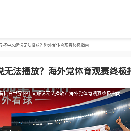
世界杯中文解说无法播放？海外党体育观赛终极指南
说无法播放？海外党体育观赛终极
看抖音世界杯中文解说无法播放？海外党体育观赛终极指南