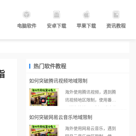
电脑软件
安卓下载
苹果下载
资讯教程
热门软件教程
指
如何突破腾讯视频地域限制
海外使用腾讯视频，遇到腾
讯视频地区限制，使用番茄
取消海外地区限制。 当在海
外打开腾讯视频，却突然弹
如何突破网易云音乐地域限制
出“由于版权限制，您所在的
海外使用网易云音乐，遇到
地区无法播放”的提示语。