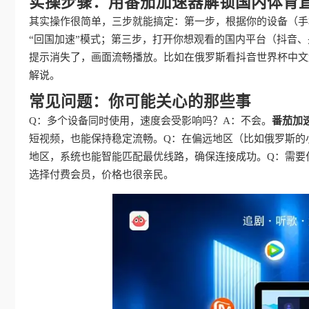
实操步骤：用番茄加速器解锁国内体育
其实操作很简单，三步就能搞定：第一步，根据你的设备（手
“回国加速”模式；第三步，打开你想观看的国内平台（抖音、
提示消失了，画面流畅播放。比如在俄罗斯看抖音世界杯中文
解说。
常见问题：你可能关心的那些事
Q：多个设备同时使用，速度会受影响吗？A：不会。
番茄加
短视频，也能保持稳定流畅。Q：在偏远地区（比如俄罗斯的
地区，系统也能智能匹配最优线路，确保连接成功。Q：需要
选择付费会员，价格也很亲民。