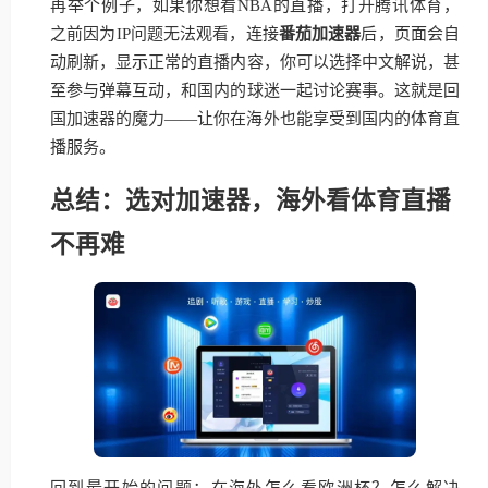
再举个例子，如果你想看NBA的直播，打开腾讯体育，
之前因为IP问题无法观看，连接
番茄加速器
后，页面会自
动刷新，显示正常的直播内容，你可以选择中文解说，甚
至参与弹幕互动，和国内的球迷一起讨论赛事。这就是回
国加速器的魔力——让你在海外也能享受到国内的体育直
播服务。
总结：选对加速器，海外看体育直播
不再难