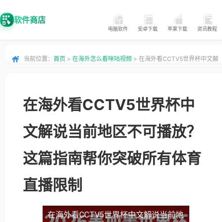
软件商店
电脑软件
安卓下载
苹果下载
资讯教程
当前位置：
首页
>
在海外怎么看咪咕视频
> 在海外看CCTV5世界杯中文解
说当前地区不可播放？这篇指南帮你突破所有体育直播限制
在海外看CCTV5世界杯中
文解说当前地区不可播放？
这篇指南帮你突破所有体育
直播限制
在海外看CCTV5世界杯中文解说当前地