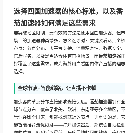
选择回国加速器的核心标准，以及番
茄加速器如何满足这些需求
要突破地区限制，最有效的方法是使用回国加速器。但市
场上的加速器种类繁多，怎么选才对？关键要看这几个核
心点：节点分布、多平台支持、流量稳定性、数据安全、
售后服务，以及是否适合体育直播场景。而
番茄加速器
正
好覆盖了这些需求，成为海外用户看国内体育直播的理想
选择。
全球节点+智能线路，让直播不卡顿
加速器的节点分布直接影响连接速度。
番茄加速器
拥有全
球节点分布，覆盖了北美、欧洲、东南亚等多个地区，不
管你在哪个国家，都能找到就近的节点。更重要的是，它
能智能推荐最优线路——打开加速器后，系统会自动检测
你的位置，匹配延迟最低、速度最快的回国线路，确保你