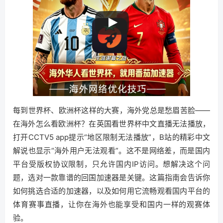
每到世界杯、欧洲杯这样的大赛，海外党总是愁眉苦脸——
在海外怎么看欧洲杯？在英国看世界杯中文直播无法播放，
打开CCTV5 app提示“地区限制无法播放”，B站的精彩中文
解说也显示“海外用户无法观看”。这不是网络差，而是国内
平台受版权协议限制，只允许国内IP访问。想解决这个问
题，选对一款靠谱的回国加速器是关键。这篇指南会告诉你
如何挑选合适的加速器，以及如何用它流畅观看国内平台的
体育赛事直播，让你在海外也能享受和国内一样的观赛体
验。