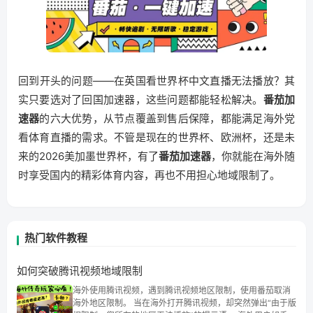
回到开头的问题——在英国看世界杯中文直播无法播放？其
实只要选对了回国加速器，这些问题都能轻松解决。
番茄加
速器
的六大优势，从节点覆盖到售后保障，都能满足海外党
看体育直播的需求。不管是现在的世界杯、欧洲杯，还是未
来的2026美加墨世界杯，有了
番茄加速器
，你就能在海外随
时享受国内的精彩体育内容，再也不用担心地域限制了。
热门软件教程
如何突破腾讯视频地域限制
海外使用腾讯视频，遇到腾讯视频地区限制，使用番茄取消
海外地区限制。 当在海外打开腾讯视频，却突然弹出“由于版