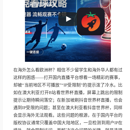
指南帮你解决
在海外怎么看欧洲杯？相信不少留学生和海外华人都有过
这样的困惑——打开国内直播平台想看一场精彩的赛事，
却被“当前地区不可播放”“IP受限制”的提示泼了冷水。比
如在澳大利亚打开B站看世界杯直播，屏幕上跳出的限制
提示让期待瞬间落空；在新加坡刷抖音世界杯直播，也会
遇到IP受限的问题；甚至在澳大利亚看抖音世界杯，同样
会显示海外无法观看。这些问题的根源，在于国内平台的
版权协议通常只覆盖中国大陆地区，一旦检测到用户IP在