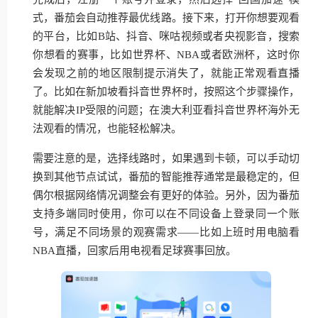
式，番茄会自动推荐最优线路。接下来，打开你想要观看
的平台，比如B站、抖音、咪咕视频或者央视影音，搜索
你想看的赛事，比如世界杯、NBA或者欧洲杯，这时你
会发现之前的地区限制提示消失了，就能正常观看直播
了。比如在新加坡看抖音世界杯时，按照这个步骤操作，
就能解决IP受限的问题；在澳大利亚看抖音世界杯海外无
法观看的情况，也能轻松解决。
需要注意的是，选择线路时，如果遇到卡顿，可以手动切
换到其他节点试试，番茄的智能推荐通常是最稳定的，但
偶尔根据网络情况调整会有更好的体验。另外，因为番茄
支持多端同时使用，你可以在不同设备上登录同一个账
号，满足不同场景的观赛需求——比如上班时用电脑看
NBA直播，回家后用电视看足球赛事回放。