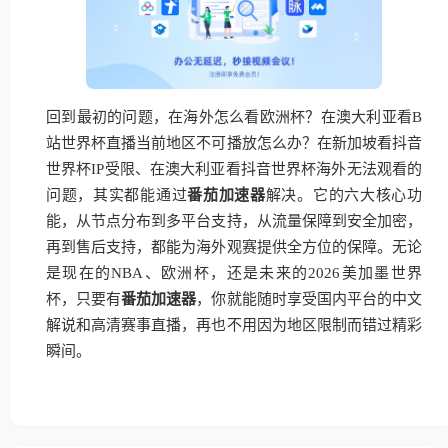
回到最初的问题，在海外怎么看欧洲杯？在澳大利亚看B
站世界杯直播当前地区不可播放怎么办？在新加坡看抖音
世界杯IP受限、在澳大利亚看抖音世界杯海外无法观看的
问题，其实都能通过
番茄加速器
解决。它的六大核心功
能，从节点分布到多平台支持，从流量保障到安全加密，
再到售后支持，都能为海外观赛提供全方位的保障。无论
是现在的NBA、欧洲杯，还是未来的2026美加墨世界
杯，只要有
番茄加速器
，你就能随时享受国内平台的中文
解说和高清赛事直播，再也不用因为地区限制而错过精彩
瞬间。