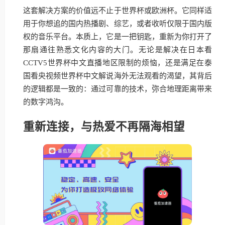
这套解决方案的价值远不止于世界杯或欧洲杯。它同样适
用于你想追的国内热播剧、综艺，或者收听仅限于国内版
权的音乐平台。本质上，它是一把钥匙，重新为你打开了
那扇通往熟悉文化内容的大门。无论是解决在日本看
CCTV5世界杯中文直播地区限制的烦恼，还是满足在泰
国看央视频世界杯中文解说海外无法观看的渴望，其背后
的逻辑都是一致的：通过可靠的技术，弥合地理距离带来
的数字鸿沟。
重新连接，与热爱不再隔海相望