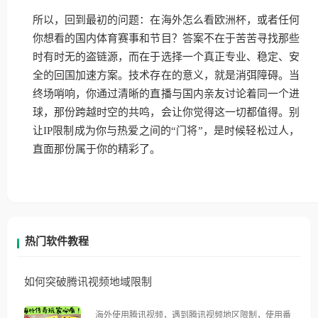
所以，回到最初的问题：在海外怎么看欧洲杯，或者任何
你想看的国内体育赛事和节目？答案不在于苦苦寻找那些
时有时无的盗链源，而在于选择一个真正专业、稳定、安
全的回国加速方案。技术存在的意义，就是消弭障碍。当
终场哨响，你通过清晰的直播与国内亲友讨论着同一个进
球，那份跨越时空的共鸣，会让你觉得这一切都值得。别
让IP限制成为你与热爱之间的“门将”，是时候轻松过人，
直面那份属于你的精彩了。
热门软件教程
如何突破腾讯视频地域限制
海外使用腾讯视频，遇到腾讯视频地区限制，使用番