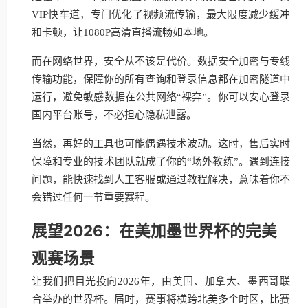
VIP快车道，专门优化了视频流传输，最大限度减少缓冲
和卡顿，让1080P高清直播流畅如本地。
而在网络世界，安全从不该是代价。数据安全加密与专线
传输功能，保障你的所有查询和登录信息都在加密隧道中
运行，避免敏感数据在公共网络“裸奔”。你可以安心登录
国内平台账号，不必担心隐私泄露。
当然，再好的工具也可能偶遇技术波动。这时，售后实时
保障和专业的技术团队就成了你的“场外教练”。遇到连接
问题，能快速找到人工客服或通过教程解决，意味着你不
会错过任何一节重要赛程。
展望2026：在美加墨世界杯的完美
观赛场景
让我们把目光投向2026年，由美国、加拿大、墨西哥联
合举办的世界杯。届时，赛事将横跨北美多个时区，比赛