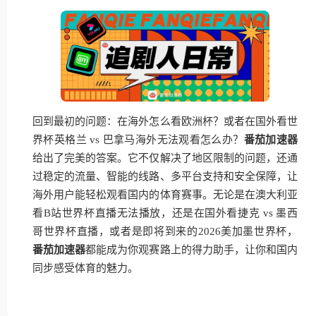
回到最初的问题：在海外怎么看欧洲杯？或者在国外看世
界杯英格兰 vs 巴拿马海外无法观看怎么办？
番茄加速器
给出了完美的答案。它不仅解决了地区限制的问题，还通
过稳定的流量、智能的线路、多平台支持和安全保障，让
海外用户能轻松观看国内的体育赛事。无论是在澳大利亚
看B站世界杯直播无法播放，还是在国外看捷克 vs 墨西
哥世界杯直播，或者是即将到来的2026美加墨世界杯，
番茄加速器
都能成为你观赛路上的得力助手，让你和国内
同步感受体育的魅力。