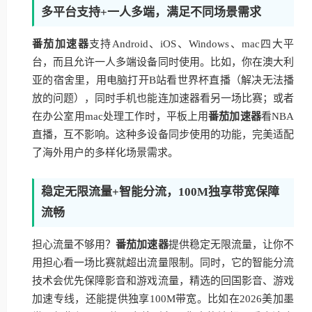
多平台支持+一人多端，满足不同场景需求
番茄加速器
支持Android、iOS、Windows、mac四大平
台，而且允许一人多端设备同时使用。比如，你在澳大利
亚的宿舍里，用电脑打开B站看世界杯直播（解决无法播
放的问题），同时手机也能连加速器看另一场比赛；或者
在办公室用mac处理工作时，平板上用
番茄加速器
看NBA
直播，互不影响。这种多设备同步使用的功能，完美适配
了海外用户的多样化场景需求。
稳定无限流量+智能分流，100M独享带宽保障
流畅
担心流量不够用？
番茄加速器
提供稳定无限流量，让你不
用担心看一场比赛就超出流量限制。同时，它的智能分流
技术会优先保障影音和游戏流量，精选的回国影音、游戏
加速专线，还能提供独享100M带宽。比如在2026美加墨