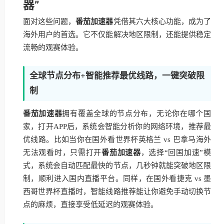
器”
面对这些问题，
番茄加速器
凭借其六大核心功能，成为了
海外用户的首选。它不仅能解决地区限制，还能提供稳定
流畅的观赛体验。
全球节点分布+智能推荐最优线路，一键突破限
制
番茄加速器
拥有覆盖全球的节点分布，无论你在哪个国
家，打开APP后，系统会智能分析你的网络环境，推荐最
优线路。比如当你在国外看世界杯英格兰 vs 巴拿马海外
无法观看时，只需打开
番茄加速器
，选择“回国加速”模
式，系统会自动匹配最快的节点，几秒钟就能突破地区限
制，顺利进入国内直播平台。同样，在国外看捷克 vs 墨
西哥世界杯直播时，智能线路推荐能让你避免手动切换节
点的麻烦，直接享受低延迟的观赛体验。