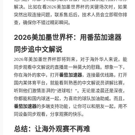
解决。比如在看2026美加墨世界杯的关键场次时，如果
突然出现连接问题，联系售后后，技术人员会立即帮你排
查，确保你不错过精彩瞬间。
2026美加墨世界杯：用番茄加速器
同步追中文解说
2026年美加墨世界杯即将到来，对于海外华人来说，能
同步观看中文解说的直播是一种莫大的慰藉。想象一下，
你在海外的家中，打开
番茄加速器
，连接最优线路，打开
国内某体育平台，就能看到熟悉的中文解说员讲解比赛，
听到他们激情澎湃的“进球啦！”。无论是凌晨还是深夜，
你都能和国内球迷一起，为喜欢的球队加油助威。而且，
番茄加速器
的多端支持功能，让你可以和朋友一起，用不
同设备同步观看，分享观赛的快乐。
总结：让海外观赛不再难