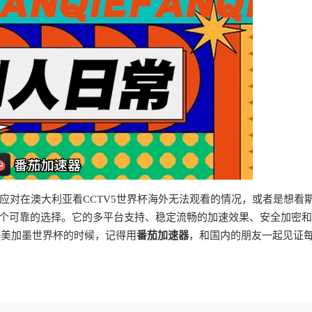
应对在澳大利亚看CCTV5世界杯海外无法观看的情况，或者是想看
个可靠的选择。它的多平台支持、稳定流畅的加速效果、安全加密和
年美加墨世界杯的时候，记得用
番茄加速器
，和国内的朋友一起见证