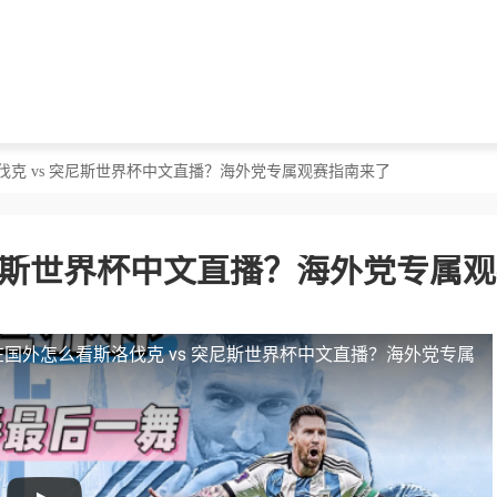
伐克 vs 突尼斯世界杯中文直播？海外党专属观赛指南来了
突尼斯世界杯中文直播？海外党专属
在国外怎么看斯洛伐克 vs 突尼斯世界杯中文直播？海外党专属