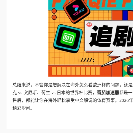
总结来说，不管你是想解决在海外怎么看欧洲杯的问题，还是
克 vs 突尼斯、荷兰 vs 日本的世界杯比赛，
番茄加速器
都是一
售后，都能让你在海外轻松享受中文解说的体育赛事。2026
精彩瞬间。