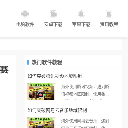
电脑软件
安卓下载
苹果下载
资讯教程
热门软件教程
观赛
如何突破腾讯视频地域限制
海外使用腾讯视频，遇到腾
讯视频地区限制，使用番茄
取消海外地区限制。 当在海
外打开腾讯视频，却突然弹
如何突破网易云音乐地域限制
出“由于版权限制，您所在的
海外使用网易云音乐，遇到
地区无法播放”的提示语。