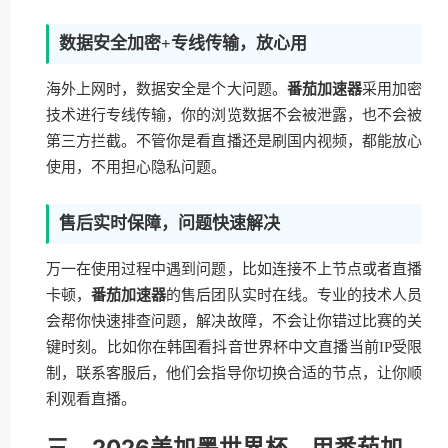
数据安全加密+专线传输，放心用
海外上网时，数据安全是个大问题。
番茄加速器
采用加密
技术进行专线传输，你的浏览数据不会被泄露，也不会被
第三方拦截。不管你是看直播还是刷国内视频，都能放心
使用，不用担心隐私问题。
售后实时保障，问题快速解决
万一在使用过程中遇到问题，比如连接不上节点或者直播
卡顿，
番茄加速器
的售后团队实时在线。专业的技术人员
会帮你快速排查问题，解决故障，不会让你错过比赛的关
键时刻。比如你在韩国看抖音世界杯中文直播当前IP受限
制，联系客服后，他们会指导你切换合适的节点，让你顺
利观看直播。
三、2026美加墨世界杯，用番茄加