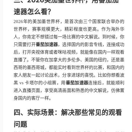
速器怎么看？
2026年的美加墨世界杯，是首次由三个国家联合举办的
世界杯，赛事规模更大，精彩程度也更高。作为海外华
人，你肯定不想错过每一场比赛的中文解说。到时候，你
只需要打开
番茄加速器
，选择国内的影音专线，连接成功
后，打开央视体育或者咪咕视频，就能像在国内一样观看
直播了。不管你在加拿大的多伦多、美国的纽约，还是墨
西哥的墨西哥城，都能实时看到世界杯的比赛，和国内的
家人朋友一起讨论战术，分享进球的喜悦。比如你想看波
黑 vs 卡塔尔的小组赛，用
番茄加速器
连接后，就能顺利
进入直播页面，享受高清画面和熟悉的中文解说，仿佛置
身国内的客厅一样。
四、实际场景：解决那些常见的观看
问题