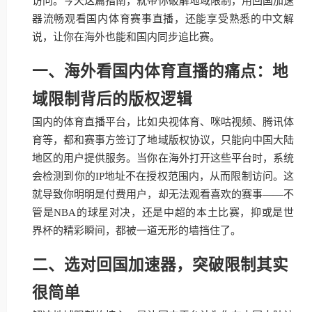
访问。今天这篇指南，就带你破解地域限制，用回国加速
器流畅观看国内体育赛事直播，还能享受熟悉的中文解
说，让你在海外也能和国内同步追比赛。
一、海外看国内体育直播的痛点：地
域限制背后的版权逻辑
国内的体育直播平台，比如央视体育、咪咕视频、腾讯体
育等，都和赛事方签订了地域版权协议，只能向中国大陆
地区的用户提供服务。当你在海外打开这些平台时，系统
会检测到你的IP地址不在授权范围内，从而限制访问。这
就导致你明明是付费用户，却无法观看喜欢的赛事——不
管是NBA的球星对决，还是中超的本土比赛，抑或是世
界杯的精彩瞬间，都被一道无形的墙挡住了。
二、选对回国加速器，突破限制其实
很简单