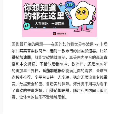
回到最开始的问题——在国外如何看世界杯波黑 vs 卡塔
尔？其实答案很简单：选对一款靠谱的回国加速器，比如
番茄加速器
，就能突破地域限制，享受国内平台的高清直
播和中文解说。不管你是看NBA、欧洲杯，还是2026年
的美加墨世界杯，
番茄加速器
都能满足你的需求：全球节
点智能推荐、多平台支持一人多端、稳定无限流量专线带
宽、数据安全加密、售后实时保障。海外党不用再为看不
了喜欢的赛事发愁，用
番茄加速器
，随时和国内同步追比
赛，让体育的快乐不受地域限制。