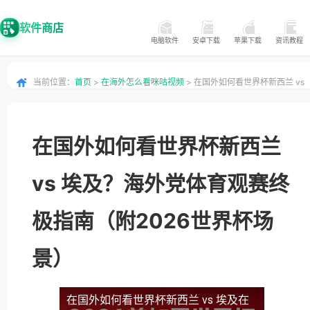
软件商店
电脑软件
安卓下载
苹果下载
资讯教程
当前位置：
首页
>
在海外怎么看咪咕视频
> 在国外如何看世界杯新西兰 vs
埃及？海外党体育观赛终极指南（附2026世界杯场景）
在国外如何看世界杯新西兰
vs 埃及？海外党体育观赛终
极指南（附2026世界杯场
景）
在国外如何看世界杯新西兰 vs 埃及
在