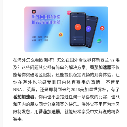
在海外怎么看欧洲杯？怎么在国外看世界杯新西兰 vs 埃
及？这些问题其实都有简单的解决方案。
番茄加速器
不仅
能帮你突破地区限制，还能提供稳定流畅的观赛体验，让
你在海外也能感受到国内体育赛事的热情。不管是
NBA、英超，还是即将到来的2026美加墨世界杯，有了
番茄加速器
，你再也不会错过任何一场喜欢的比赛，也能
和国内的朋友同步分享观赛的快乐。海外党不用再为地区
限制发愁，用
番茄加速器
，就能轻松享受中文解说的精彩
赛事。