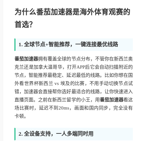
为什么番茄加速器是海外体育观赛的
首选？
1. 全球节点+智能推荐，一键连接最优线路
番茄加速器
拥有覆盖全球的节点分布，不管你在新西兰奥
克兰还是加拿大温哥华，打开APP后它会自动扫描附近的
节点，智能推荐最稳定、延迟最低的线路。比如你想在国
外看世界杯新西兰 vs 埃及的比赛，不用手动切换节点试
错，加速器会直接帮你选好最适合的线路，让你快速进入
直播页面。之前在新西兰留学的小王，用
番茄加速器
看这
场比赛时，延迟不到20ms，画面和国内同步，完全没有
卡顿。
2. 全设备支持，一人多端同时用