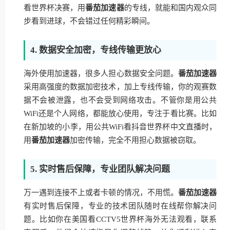
看世界杯决赛，用
番茄加速器
的专线，就能和国内观众同
步看到进球，不会错过任何精彩瞬间。
4. 数据安全加密，专线传输更放心
海外使用加速器，很多人担心数据安全问题。
番茄加速器
采用高强度的数据加密技术，加上专线传输，你的观赛数
据不会被泄露，也不会受到网络攻击。不管你是用公共
WiFi还是个人网络，都能放心使用，专注于看比赛。比如
在新加坡的小李，用公共WiFi看抖音世界杯中文直播时，
用
番茄加速器
加密传输，完全不用担心数据被窃取。
5. 实时售后保障，专业团队解决问题
万一遇到连接不上或者卡顿的情况，不用慌。
番茄加速器
有实时售后保障，专业的技术团队随时在线帮你解决问
题。比如你在美国看CCTV5世界杯海外无法观看，联系