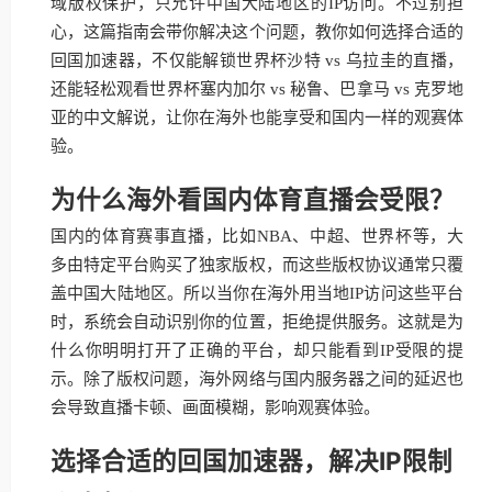
域版权保护，只允许中国大陆地区的IP访问。不过别担
心，这篇指南会带你解决这个问题，教你如何选择合适的
回国加速器，不仅能解锁世界杯沙特 vs 乌拉圭的直播，
还能轻松观看世界杯塞内加尔 vs 秘鲁、巴拿马 vs 克罗地
亚的中文解说，让你在海外也能享受和国内一样的观赛体
验。
为什么海外看国内体育直播会受限？
国内的体育赛事直播，比如NBA、中超、世界杯等，大
多由特定平台购买了独家版权，而这些版权协议通常只覆
盖中国大陆地区。所以当你在海外用当地IP访问这些平台
时，系统会自动识别你的位置，拒绝提供服务。这就是为
什么你明明打开了正确的平台，却只能看到IP受限的提
示。除了版权问题，海外网络与国内服务器之间的延迟也
会导致直播卡顿、画面模糊，影响观赛体验。
选择合适的回国加速器，解决IP限制