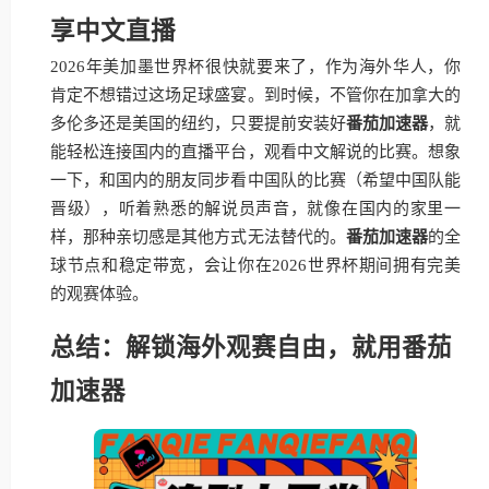
享中文直播
2026年美加墨世界杯很快就要来了，作为海外华人，你
肯定不想错过这场足球盛宴。到时候，不管你在加拿大的
多伦多还是美国的纽约，只要提前安装好
番茄加速器
，就
能轻松连接国内的直播平台，观看中文解说的比赛。想象
一下，和国内的朋友同步看中国队的比赛（希望中国队能
晋级），听着熟悉的解说员声音，就像在国内的家里一
样，那种亲切感是其他方式无法替代的。
番茄加速器
的全
球节点和稳定带宽，会让你在2026世界杯期间拥有完美
的观赛体验。
总结：解锁海外观赛自由，就用番茄
加速器