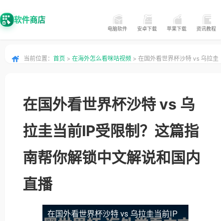
软件商店
电脑软件
安卓下载
苹果下载
资讯教程
当前位置：
首页
>
在海外怎么看咪咕视频
> 在国外看世界杯沙特 vs 乌拉圭
当前IP受限制？这篇指南帮你解锁中文解说和国内直播
在国外看世界杯沙特 vs 乌
拉圭当前IP受限制？这篇指
南帮你解锁中文解说和国内
直播
在国外看世界杯沙特 vs 乌拉圭当前IP