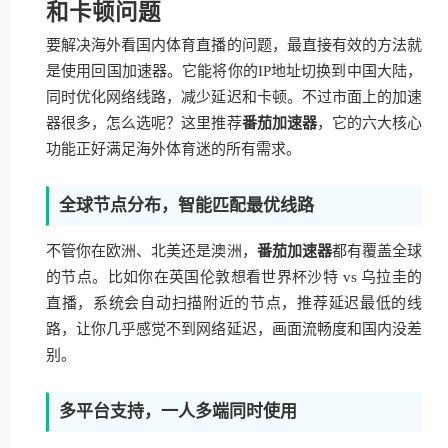
和卡顿问题
要解决海外看国内体育直播的问题，最直接有效的方法就
是使用回国加速器。它能将你的IP地址切换到中国大陆，
同时优化网络线路，减少延迟和卡顿。不过市面上的加速
器很多，怎么选呢？这里推荐
番茄加速器
，它的六大核心
功能正好满足海外体育迷的所有需求。
全球节点分布，智能匹配最优线路
不管你在欧洲、北美还是澳洲，
番茄加速器
都有覆盖全球
的节点。比如你在英国伦敦想看世界杯沙特 vs 乌拉圭的
直播，系统会自动扫描附近的节点，推荐延迟最低的线
路，让你几乎感觉不到网络延迟，画面流畅度和国内没差
别。
多平台支持，一人多端同时使用