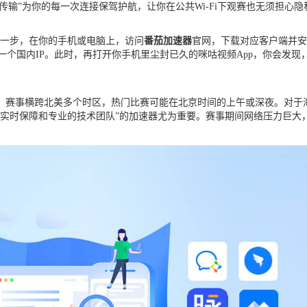
传输”为你的每一次连接保驾护航，让你在公共Wi-Fi下观赛也无须担心隐
一步，在你的手机或电脑上，访问
番茄加速器
官网，下载对应客户端并安
了一个国内IP。此时，再打开你手机里尘封已久的咪咕视频App，你会
办，赛事横跨北美多个时区，热门比赛可能在北京时间的上午或深夜。对
实时保障和专业的技术团队”的加速器尤为重要。赛事期间网络压力巨大，