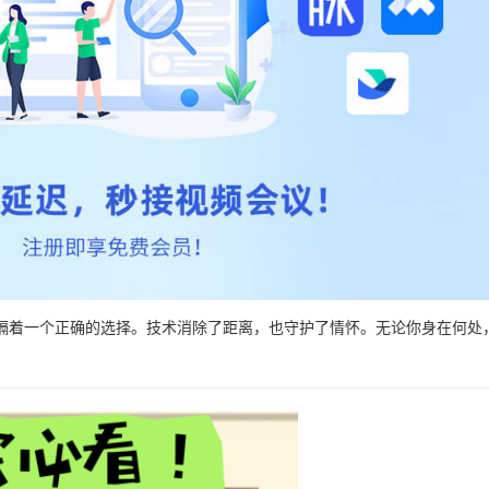
隔着一个正确的选择。技术消除了距离，也守护了情怀。无论你身在何处