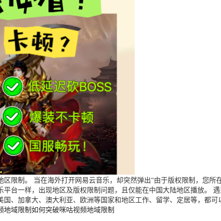
区限制。 当在海外打开网易云音乐，却突然弹出“由于版权限制，您所在
乐平台一样，出现地区及版权限制问题，且仅能在中国大陆地区播放。 
美国、加拿大、澳大利亚、欧洲等国家和地区工作、留学、定居等，都可
频地域限制
如何突破咪咕视频地域限制