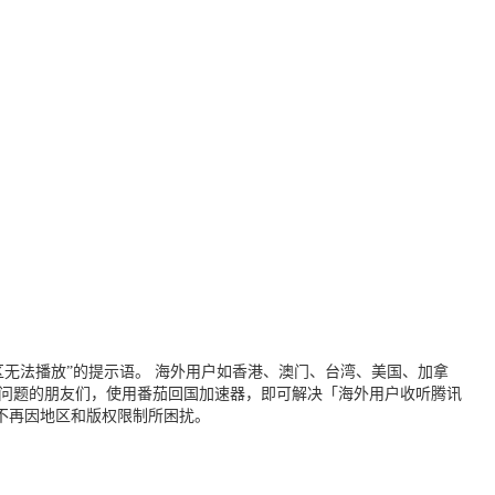
无法播放”的提示语。 海外用户如香港、澳门、台湾、美国、加拿
个问题的朋友们，使用番茄回国加速器，即可解决「海外用户收听腾讯
不再因地区和版权限制所困扰。