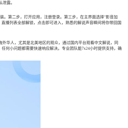
私泄露。
装。第二步，打开应用，注册登录。第三步，在主界面选择“影音加
发现，直播列表全部解锁，点击即可进入，熟悉的解说声音瞬间将你带回国
于海外华人，尤其是北美地区的观众，通过国内平台观看中文解说，同
任何小问题都需要快速响应解决。专业团队能7x24小时提供支持，确