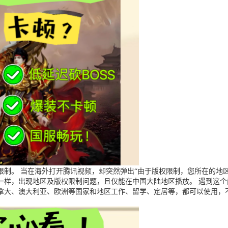
制。 当在海外打开腾讯视频，却突然弹出“由于版权限制，您所在的地区
一样，出现地区及版权限制问题，且仅能在中国大陆地区播放。 遇到这
拿大、澳大利亚、欧洲等国家和地区工作、留学、定居等，都可以使用，