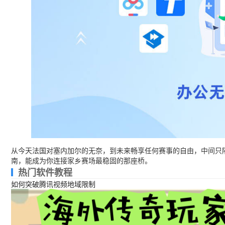
从今天法国对塞内加尔的无奈，到未来畅享任何赛事的自由，中间只
南，能成为你连接家乡赛场最稳固的那座桥。
热门软件教程
如何突破腾讯视频地域限制