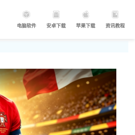
电脑软件
安卓下载
苹果下载
资讯教程