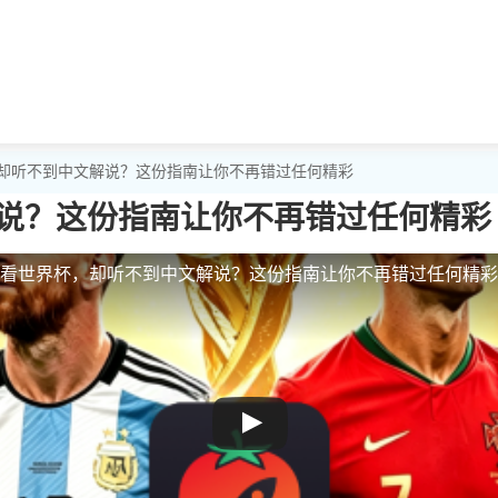
，却听不到中文解说？这份指南让你不再错过任何精彩
说？这份指南让你不再错过任何精彩
看世界杯，却听不到中文解说？这份指南让你不再错过任何精彩