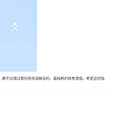
，都不应错过那份用母语解说的、最纯粹的体育激情。希望这份指