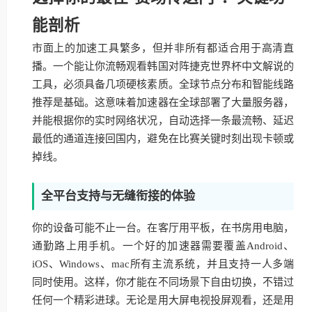
能剖析
市面上的加速工具繁多，但并非所有都适合用于高清直
播。一个能让你流畅观看韩国对阵捷克世界杯中文解说的
工具，必须具备几项硬核素质。全球节点分布和智能线路
推荐是基础。这意味着加速器在全球部署了大量服务器，
并能根据你的实时网络状况，自动选择一条最流畅、延迟
最低的通道连接回国内，避免在比赛关键时刻出现卡顿或
掉线。
全平台支持与无缝衔接的体验
你的设备可能不止一台。在客厅用平板，在书房用电脑，
通勤路上用手机。一个好的加速器需要覆盖Android、
iOS、Windows、mac所有主流系统，并且支持一人多端
同时使用。这样，你才能在不同场景下自由切换，不错过
任何一个精彩进球。无论是用大屏电视投屏观看，还是用