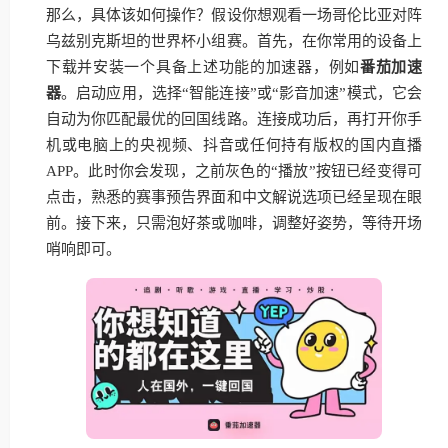
那么，具体该如何操作？假设你想观看一场哥伦比亚对阵
乌兹别克斯坦的世界杯小组赛。首先，在你常用的设备上
下载并安装一个具备上述功能的加速器，例如
番茄加速
器
。启动应用，选择“智能连接”或“影音加速”模式，它会
自动为你匹配最优的回国线路。连接成功后，再打开你手
机或电脑上的央视频、抖音或任何持有版权的国内直播
APP。此时你会发现，之前灰色的“播放”按钮已经变得可
点击，熟悉的赛事预告界面和中文解说选项已经呈现在眼
前。接下来，只需泡好茶或咖啡，调整好姿势，等待开场
哨响即可。