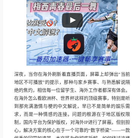
深夜，当你在海外刷新着直播页面，屏幕上却弹出“当前
地区不可播放”的提示，那种与家乡赛事、与熟悉解说隔
绝的焦灼，相信每一位留学生、海外工作者都深有体会。
在海外怎么看欧洲杯、世界杯这样的顶级赛事，特别是听
到那充满激情与梗的中文解说，早已不是简单的娱乐需
求，而是一种情感的连接。问题的根源在于地区版权限
制，国内平台为保护版权，对海外IP进行了屏蔽。但别担
心，解决方案的核心在于一个可靠的“数字桥梁”——一款