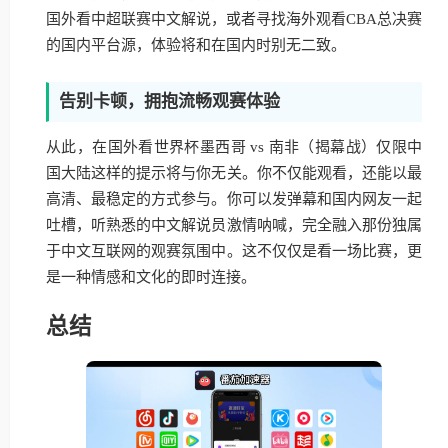
国外看中超联赛中文解说，或者寻找海外观看CBA总决赛
的国内平台源，体验将和在国内时别无二致。
告别卡顿，拥抱流畅观赛体验
从此，在国外看世界杯墨西哥 vs 南非（揭幕战）仅限中
国大陆这样的提示将与你无关。你不仅能观看，还能以最
高清、最稳定的方式参与。你可以发弹幕和国内网友一起
吐槽，听熟悉的中文解说员激情呐喊，完全融入那份独属
于中文互联网的观赛氛围中。这不仅仅是看一场比赛，更
是一种情感和文化的即时连接。
总结