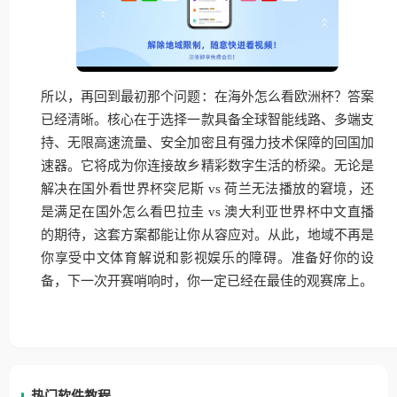
所以，再回到最初那个问题：在海外怎么看欧洲杯？答案
已经清晰。核心在于选择一款具备全球智能线路、多端支
持、无限高速流量、安全加密且有强力技术保障的回国加
速器。它将成为你连接故乡精彩数字生活的桥梁。无论是
解决在国外看世界杯突尼斯 vs 荷兰无法播放的窘境，还
是满足在国外怎么看巴拉圭 vs 澳大利亚世界杯中文直播
的期待，这套方案都能让你从容应对。从此，地域不再是
你享受中文体育解说和影视娱乐的障碍。准备好你的设
备，下一次开赛哨响时，你一定已经在最佳的观赛席上。
热门软件教程