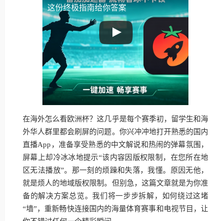
这份终极指南给你答案
在海外怎么看欧洲杯？这几乎是每个赛季初，留学生和海
外华人群里都会刷屏的问题。你兴冲冲地打开熟悉的国内
直播App，准备享受熟悉的中文解说和热闹的弹幕氛围，
屏幕上却冷冰冰地提示“该内容因版权限制，在您所在地
区无法播放”。那一刻的烦躁和失落，我懂。原因无他，
就是烦人的地域版权限制。但别急，这篇文章就是为你准
备的解决方案总览。我们将一步步拆解，如何绕过这堵
“墙”，重新畅快连接国内的海量体育赛事和电视节目，让