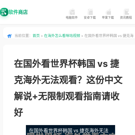
软件商店
电脑软件
安卓下载
苹果下载
资讯教程
当前位置：
首页
>
在海外怎么看咪咕视频
> 在国外看世界杯韩国 vs 捷克海
外无法观看？这份中文解说+无限制观看指南请收好
在国外看世界杯韩国 vs 捷
克海外无法观看？这份中文
解说+无限制观看指南请收
好
在国外看世界杯韩国 vs 捷克海外无法