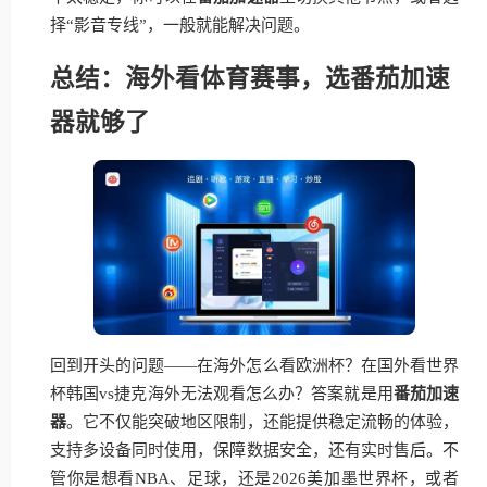
择“影音专线”，一般就能解决问题。
总结：海外看体育赛事，选番茄加速
器就够了
回到开头的问题——在海外怎么看欧洲杯？在国外看世界
杯韩国vs捷克海外无法观看怎么办？答案就是用
番茄加速
器
。它不仅能突破地区限制，还能提供稳定流畅的体验，
支持多设备同时使用，保障数据安全，还有实时售后。不
管你是想看NBA、足球，还是2026美加墨世界杯，或者