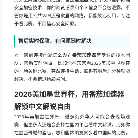
安全加密技术，你的浏览记录和个人信息不会被泄露。不
管你是用公共WiFi还是家里的网络，都能放心使用，专注
于看比赛，不用操心安全问题。
售后实时保障，有问题随时解决
万一遇到连接问题怎么办？
番茄加速器
有专业的技术团
队，售后实时保障。比如你在东京看2026美加墨世界杯
的一场关键比赛，突然连接中断，联系客服后几分钟就能
解决，不会错过精彩瞬间。
2026美加墨世界杯，用番茄加速器
解锁中文解说自由
2026年美加墨世界杯，很多海外华人可能会去现场观
赛，但更多人还是会选择在国内平台看中文解说。比如你
在墨西哥城的酒店，想和国内朋友同步看中国队的比赛，