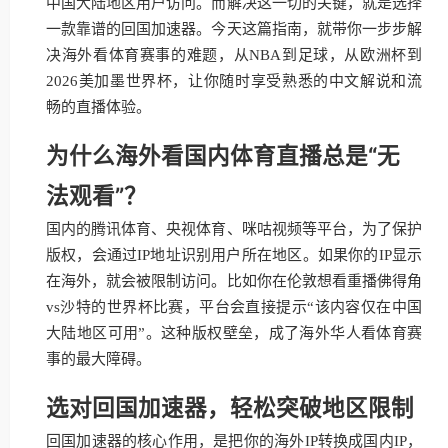
中国大陆地区用户访问。而解决这一切的关键，就是选择
一款靠谱的回国加速器。今天这篇指南，就带你一步步解
决海外看体育赛事的难题，从NBA到足球，从欧洲杯到
2026美加墨世界杯，让你随时享受熟悉的中文解说和流
畅的直播体验。
为什么海外看国内体育直播总是“无
法观看”？
国内的腾讯体育、央视体育、咪咕视频等平台，为了保护
版权，会通过IP地址识别用户所在地区。如果你的IP显示
在海外，就会被限制访问。比如你在伦敦想看重播佛得角
vs沙特的世界杯比赛，平台会直接提示“该内容仅在中国
大陆地区可用”。这种版权壁垒，成了海外华人看体育赛
事的最大障碍。
选对回国加速器，轻松突破地区限制
回国加速器的核心作用，是把你的海外IP转换成国内IP，