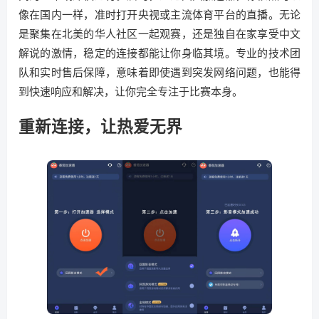
像在国内一样，准时打开央视或主流体育平台的直播。无论
是聚集在北美的华人社区一起观赛，还是独自在家享受中文
解说的激情，稳定的连接都能让你身临其境。专业的技术团
队和实时售后保障，意味着即使遇到突发网络问题，也能得
到快速响应和解决，让你完全专注于比赛本身。
重新连接，让热爱无界