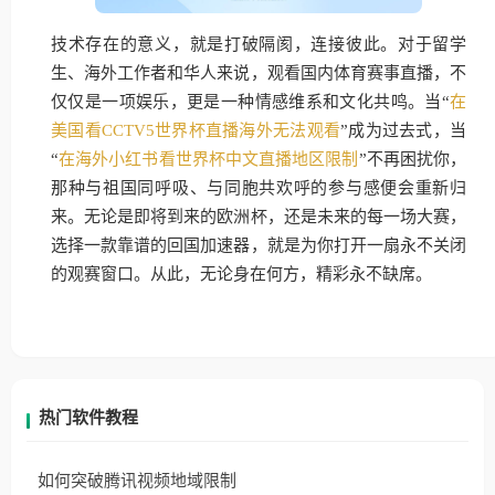
技术存在的意义，就是打破隔阂，连接彼此。对于留学
生、海外工作者和华人来说，观看国内体育赛事直播，不
仅仅是一项娱乐，更是一种情感维系和文化共鸣。当“
在
美国看CCTV5世界杯直播海外无法观看
”成为过去式，当
“
在海外小红书看世界杯中文直播地区限制
”不再困扰你，
那种与祖国同呼吸、与同胞共欢呼的参与感便会重新归
来。无论是即将到来的欧洲杯，还是未来的每一场大赛，
选择一款靠谱的回国加速器，就是为你打开一扇永不关闭
的观赛窗口。从此，无论身在何方，精彩永不缺席。
热门软件教程
如何突破腾讯视频地域限制