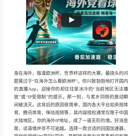
好
身在海外，每逢欧洲杯、世界杯这样的大赛，最挠头的问
题莫过于“在海外怎么看欧洲杯”。你兴致勃勃地打开国内
的直播App，迎接你的却往往是冰冷的“当前地区无法播
放”或“IP受限制”的提示。那一刻，与家乡同频的激动瞬
间被浇灭。这背后的原因很简单，国内各大平台如央视体
育、腾讯体育、咪咕视频等，其内容授权通常仅限于中国
大陆地区。你的海外IP地址，成了一道无形的墙。好消息
是，这道墙并非不可逾越。选择一款合适的回国加速器，