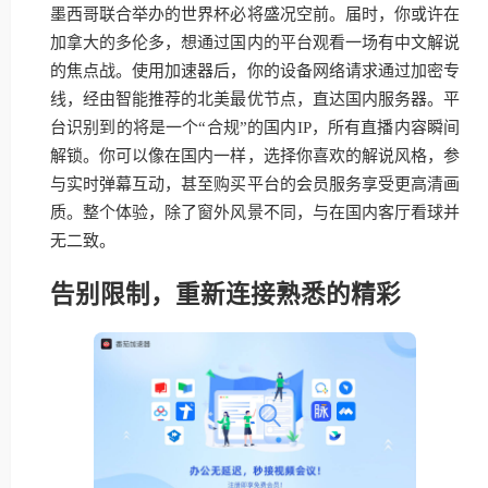
墨西哥联合举办的世界杯必将盛况空前。届时，你或许在
加拿大的多伦多，想通过国内的平台观看一场有中文解说
的焦点战。使用加速器后，你的设备网络请求通过加密专
线，经由智能推荐的北美最优节点，直达国内服务器。平
台识别到的将是一个“合规”的国内IP，所有直播内容瞬间
解锁。你可以像在国内一样，选择你喜欢的解说风格，参
与实时弹幕互动，甚至购买平台的会员服务享受更高清画
质。整个体验，除了窗外风景不同，与在国内客厅看球并
无二致。
告别限制，重新连接熟悉的精彩