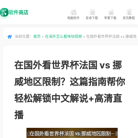
软件商店
电脑软件
安卓下载
苹果下载
资讯教程
当前位置：
首页
>
在海外怎么看咪咕视频
> 在国外看世界杯法国 vs 挪威地
区限制？这篇指南帮你轻松解锁中文解说+高清直播
在国外看世界杯法国 vs 挪
威地区限制？这篇指南帮你
轻松解锁中文解说+高清直
播
在国外看世界杯法国 vs 挪威地区限制