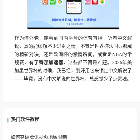
作为海外党，能看到国内平台的体育直播，听着中文解
说，真的能缓解不少思乡之情。不管是世界杯法国vs挪威
的精彩对决，还是欧洲杯的激情瞬间，或者是NBA的常
规赛，有了
番茄加速器
，这些都不再是难题。2026年美
加墨世界杯的时候，我已经计划好用它来锁定中文解说了
——毕竟，没有中文解说的世界杯，总感觉少了点灵魂。
热门软件教程
如何突破腾讯视频地域限制