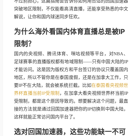
不过别担心，这篇指南会告诉你如何用合适的回国加速器
突破地区限制，不仅能看高清直播，还能享受熟悉的中文
解说，让你和国内球迷同步狂欢。
为什么海外看国内体育直播总是被IP
限制？
国内的央视频、腾讯体育、咪咕视频等平台，对NBA、
足球赛事的直播版权都有地域限制——只有中国大陆的IP
才能访问。这是因为版权方和平台签订的协议只覆盖国内
地区，所以不管你是在泰国度假，还是在加拿大工作，只
要IP不在大陆，就会被系统拦截。比如
在泰国看央视频世
界杯直播当前IP受限制
，在加拿大看央视频世界杯当前IP
受限制，都是这个原因导致的。想要解决这个问题，最直
接的方法就是通过回国加速器把你的IP切换到中国大陆，
这样就能正常访问国内平台了。
选对回国加速器，这些功能缺一不可