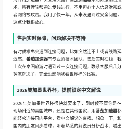
术，所有传输都通过专线进行，不用担心个人信息泄露或
者网络被攻击。我用了快一年，从来没遇到过安全问题，
这点让我很放心。
售后实时保障，问题解决不等待
有时候难免会遇到连接问题，比如突然连不上或者线路延
迟高。
番茄加速器
有专业的技术团队，售后实时在线，我
上次在泰国旅游时遇到过一次连接问题，联系客服后几分
钟就解决了，完全没影响我看世界杯的比赛。
2026美加墨世界杯，提前锁定中文解说
2026年美加墨世界杯很快就要来了，到时候不管你是在
现场附近的美国城市，还是在其他国家，用
番茄加速器
都
能轻松连接国内平台，看中文解说的直播。想象一下，和
国内的朋友同步看球，听着熟悉的解说员分析战术、喊出