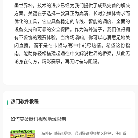
墨世界杯，技术的进步已经为我们提供了成熟完善的解决
方案。关键在于选择一款真正为高清、长时流媒体需求而
优化的工具，它应具备稳定的专线、智能的调度、全面的
设备支持和可靠的安全保障。作为海外游子，我们值得拥
有不妥协的观赛体验。当终场哨响，你可以心满意足地关
闭直播，而不是在卡顿与缓冲中耗尽热情。希望这份指
南，能助你轻松搭建起通往中文解说世界的桥梁，从此无
论身在何方，精彩赛事，再无时差与阻隔。
热门软件教程
如何突破腾讯视频地域限制
海外使用腾讯视频，遇到腾讯视频地区限制，使用番