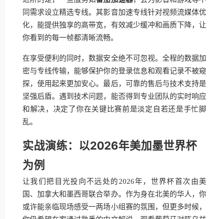
同需求设立精选专线。其影音加速专线针对视频流媒体优
化，能提供独享的高带宽，有效减少缓冲和画质下降，让
你看到的每一帧都清晰流畅。
在享受便利的同时，数据安全绝不可忽视。全程的数据加
密与专线传输，能够保护你的登录信息和观看记录不被窥
探，使用起来更加安心。最后，可靠的售后与技术支持是
坚强后盾。遇到技术问题，能否得到专业团队的实时响应
和解决，决定了你在关键比赛前是淡定自若还是手忙脚
乱。
实战演练：以2026年美加墨世界杯
为例
让我们把目光投向不远处的2026年，世界杯首次由美
国、加拿大和墨西哥联合举办。作为身在北美的华人，你
或许能亲临现场感受一两场小组赛的氛围，但更多时候，