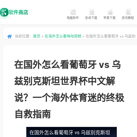
软件商店
电脑软件
安卓下载
苹果下载
资讯教程
当前位置：
首页
>
在海外怎么看咪咕视频
> 在国外怎么看葡萄牙 vs 乌兹别
克斯坦世界杯中文解说？一个海外体育迷的终极自救指南
在国外怎么看葡萄牙 vs 乌
兹别克斯坦世界杯中文解
说？一个海外体育迷的终极
自救指南
在国外怎么看葡萄牙 vs 乌兹别克斯坦